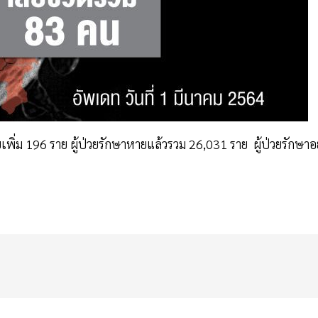
ยเพิ่ม 196 ราย ผู้ป่วยรักษาหายแล้วรวม 26,031 ราย ผู้ป่วยรักษาอยู