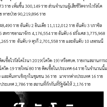
773 ราย เพิ่มขึ้น 300,149 ราย ส่วนจำนวนผู้เสียชีวิตจากไวรัสโค
ย ราย หายป่วย 90,219,896 ราย
29,248,490 ราย อันดับ 2 อินเดีย 11,112,012 ราย อันดับ 3 บราซิล
 5 สหราชอาณาจักร 4,176,554 ราย อันดับ 6 ฝรั่งเศส 3,775,968
,265 ราย อันดับ 9 ตุรกี 2,701,558 ราย และอันดับ 10 เยอรมนี
ิดเชื้อไวรัสโคโรนา 2019(โควิด-19) หรือศบค. รายงานสถานการณ
ชื้อโควิด-19 รายใหม่ 80 ราย ติดเชื้อในประเทศ 64 ราย ในจำนวนนี้
าย และค้นหาเชิงรุกในชุมชน 36 ราย มาจากต่างประเทศ 16 ราย
ประเทศ 2,786 ราย สถานที่กักกันที่รัฐจัดให้ 2,176 ราย