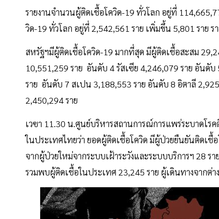
รายงานจำนวนผู้ติดเชื้อโควิด-19 ทั่วโลก อยู่ที่ 114,665,
วิด-19 ทั่วโลก อยู่ที่ 2,542,561 ราย เพิ่มขึ้น 5,801 รา
สหรัฐฯมีผู้ติดเชื้อโควิด-19 มากที่สุด มีผู้ติดเชื้อสะสม 
10,551,259 ราย อันดับ 4 รัสเซีย 4,246,079 ราย อันดับ
ราย อันดับ 7 สเปน 3,188,553 ราย อันดับ 8 อิตาลี 2,925
2,450,294 ราย
เวฃา 11.30 น.ศูนย์บริหารสถานการณ์การแพร่ระบาดโรคต
ในประเทศไทยว่า ยอดผู้ติดเชื้อโควิด มีผู้ป่วยยืนยันติดเ
จากผู้ป่วยใหม่จากระบบเฝ้าระวังและระบบบริการฯ 28 ร
รวมพบผู้ติดเชื้อในประเทศ 23,245 ราย ผู้เดินทางจากต่าง