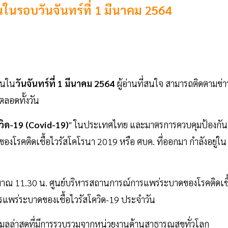
้นในรอบวันจันทร์ที่ 1 มีนาคม 2564
ึ้นใน
วันจันทร์ที่ 1 มีนาคม 2564
ผู้อ่านที่สนใจ สามารถติดตามข่า
ตลอดทั้งวัน
ิด-19 (Covid-19)
" ในประเทศไทย และมาตรการควบคุมป้องกัน
โรคติดเชื้อไวรัสโคโรนา 2019 หรือ ศบค. ที่ออกมา กำลังอยู่ใน
ะมาณ 11.30 น. ศูนย์บริหารสถานการณ์การแพร่ระบาดของโรคติดเชื
แพร่ระบาดของเชื้อไวรัสโควิด-19 ประจำวัน
อมูลล่าสุดที่มีการรวบรวมจากหน่วยงานด้านสาธารณสุขทั่วโลก