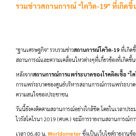
รวมข่าวสถานการณ์ "โควิด-19" ที่เกิดขึ
"ฐานเศรษฐกิจ" รวบรวมข่าว
สถานการณ์โควิด-19
ที่เกิดข
สถานการณ์และความเคลื่อนไหวต่างๆที่เกี่ยวข้องที่เกิดขึ้น
หลังจาก
สถานการณ์การแพร่ระบาดของโรคติดเชื้อ "โคว
การแพร่ระบาดของศูนย์บริหารสถานการณ์การแพร่ระบาดของ
ความสนใจของประชาชน
วันนี้ยังคงติดตามสถานการณ์อย่างใกล้ชิด โดยในเวลาปร
ไวรัสโคโรนา 2019 (ศบค.) จะมีการรายงานสถานการณ์การ
เวลา 06.40 น.
Worldometer
ซึ่งเป็นเว็บไซต์รายงานข้