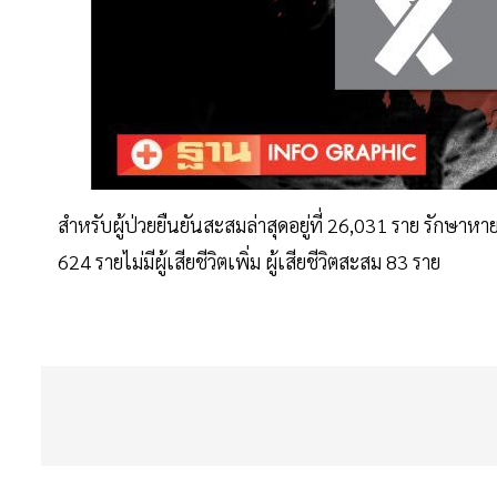
สำหรับผู้ป่วยยืนยันสะสมล่าสุดอยู่ที่ 26,031 ราย รักษาหา
624 รายไม่มีผู้เสียชีวิตเพิ่ม ผู้เสียชีวิตสะสม 83 ราย