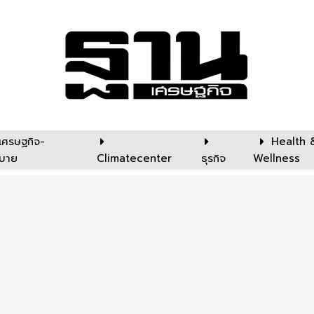
เศรษฐกิจ-
Health 
บาย
Climatecenter
ธุรกิจ
Wellness