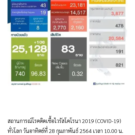
สถานการณ์โรคติดเชื้อไวรัสโคโรนา 2019 (COVID-19)
ทั่วโลก วันอาทิตย์ที่ 28 กุมภาพันธ์ 2564 เวลา 10.00 น.