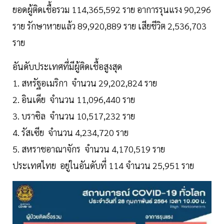
ยอดผู้ติดเชื้อรวม 114,365,592 ราย อาการรุนแรง 90,296
ราย รักษาหายแล้ว 89,920,889 ราย เสียชีวิต 2,536,703
ราย
อันดับประเทศที่มีผู้ติดเชื้อสูงสุด
1. สหรัฐอเมริกา จำนวน 29,202,824 ราย
2. อินเดีย จำนวน 11,096,440 ราย
3. บราซิล จำนวน 10,517,232 ราย
4. รัสเซีย จำนวน 4,234,720 ราย
5. สหราชอาณาจักร จำนวน 4,170,519 ราย
ประเทศไทย อยู่ในอันดับที่ 114 จำนวน 25,951 ราย