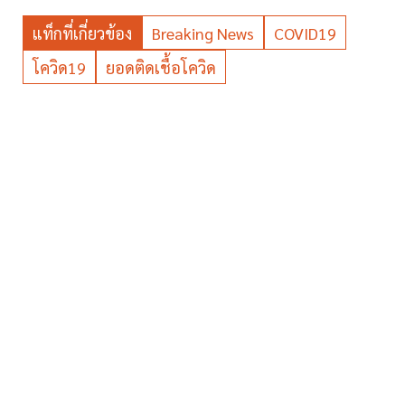
แท็กที่เกี่ยวข้อง
Breaking News
COVID19
โควิด19
ยอดติดเชื้อโควิด