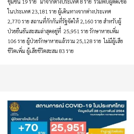
ชุมชน 19 ราย มาจากต่างประเทศ 8 ราย รวมพบผู้ติดเชื้อ
ในประเทศ 23,181 ราย ผู้เดินทางจากต่างประเทศ
2,770 ราย สถานที่กักกันที่รัฐจัดให้ 2,160 ราย สำหรับผู้
ป่วยยืนยันสะสมล่าสุดอยู่ที่ 25,951 ราย รักษาหายเพิ่ม
106 ราย ผู้ป่วยรักษาหายแล้วรวม 25,128 ราย ไม่มีผู้เสีย
ชีวิตเพิ่ม ผู้เสียชีวิตสะสม 83 ราย