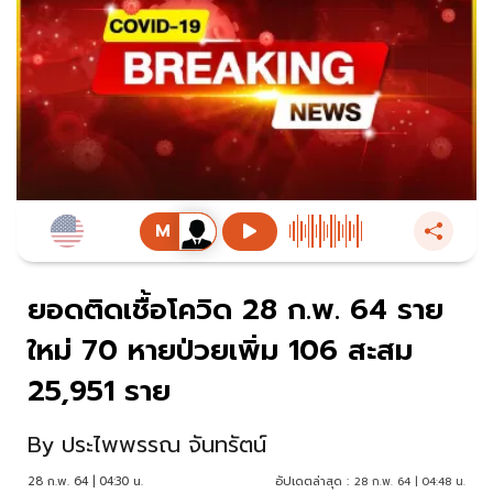
ยอดติดเชื้อโควิด 28 ก.พ. 64 ราย
ใหม่ 70 หายป่วยเพิ่ม 106 สะสม
25,951 ราย
By
ประไพพรรณ จันทรัตน์
28 ก.พ. 64 | 04:30 น.
อัปเดตล่าสุด :
28 ก.พ. 64 | 04:48 น.