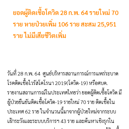
ยอดผู้ติดเชื้อโควิด 28 ก.พ. 64 รายใหม่ 70
ราย หายป่วยเพิ่ม 106 ราย สะสม 25,951
ราย ไม่มีเสียชีวิตเพิ่ม
วันที่ 28 ก.พ. 64 ศูนย์บริหารสถานการณ์การแพร่ระบาด
โรคติดเชื้อไวรัสโคโรนา 2019(โควิด-19) หรือศบค.
รายงานสถานการณ์ในประเทศไทยว่า ยอดผู้ติดเชื้อโควิด มี
ผู้ป่วยยืนยันติดเชื้อโควิด-19 รายใหม่ 70 ราย ติดเชื้อใน
ประเทศ 62 ราย ในจำนวนนี้มาจากผู้ป่วยใหม่จากระบบ
เฝ้าระวังและระบบบริการฯ 43 ราย และค้นหาเชิงรุกใน