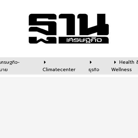
เศรษฐกิจ-
Health 
บาย
Climatecenter
ธุรกิจ
Wellness