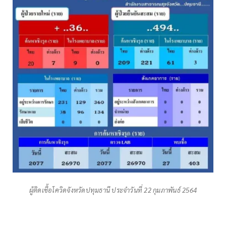
ผู้ติดเชื้อโควิดจังหวัดปทุมธานี ประจำวันที่ 22 กุมภาพันธ์ 2564