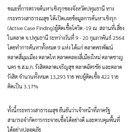
ขณะที่การตรวจค้นหาเชิงรุกของจังหวัดปทุมธานี ทาง
กระทรวงสาธารณสุข ได้เปิดเผยข้อมูลการค้นหาเชิงรุก
(Active Case Finding)ผู้ติดเชื้อโควิด -19 ณ สถานที่เสี่ยง
ในตลาด จ.ปทุมธานี ระหว่างวันที่ 9 - 20 กุมภาพันธ์ 2564
โดยทำการค้นหาทั้งหมด 9 แห่ง ได้แก่ ตลาดพรพัฒน์
ตลาดสี่มุมเมือง ตลาดไท ตลาดคลองสี่เมืองใหม่ ตลาดชาญ
นคร ข.ส.ม.ก. รังสิตตลาดเจริญสุข ตลาดฉัตรชัย และตลาด
รังสิต จำนวนทั้งหมด 13,293 ราย พบผู้ติดเชื้อ 422 ราย
คิดเป็น 3.17%
ทั้งนี้กระทรวงสาธารณสุข ยืนยันว่าเจ้าหน้าที่ภาครัฐ
สามารถจำกัดการกระจายเชื้อได้อย่างดี และควบคุมพื้นที่
ได้อย่างปลอดภัย