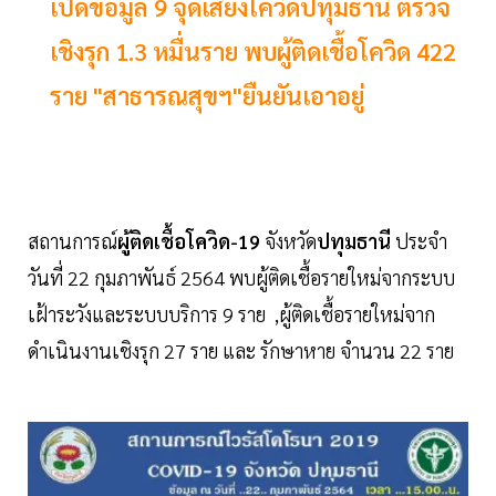
เปิดข้อมูล 9 จุดเสี่ยงโควิดปทุมธานี ตรวจ
เชิงรุก 1.3 หมื่นราย พบผู้ติดเชื้อโควิด 422
ราย "สาธารณสุขฯ"ยืนยันเอาอยู่
สถานการณ์
ผู้ติดเชื้อโควิด-19
จังหวัด
ปทุมธานี
ประจำ
วันที่ 22 กุมภาพันธ์ 2564 พบผู้ติดเชื้อรายใหม่จากระบบ
เฝ้าระวังและระบบบริการ 9 ราย ,ผู้ติดเชื้อรายใหม่จาก
ดำเนินงานเชิงรุก 27 ราย และ รักษาหาย จำนวน 22 ราย