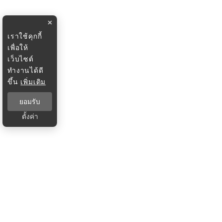
×
เราใช้คุกกี้
เพื่อให้
เว็บไซต์
ทำงานได้ดี
ขึ้น
เพิ่มเติม
ยอมรับ
ตั้งค่า