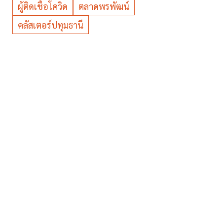
ผู้ติดเชื้อโควิด
ตลาดพรพัฒน์
คลัสเตอร์ปทุมธานี