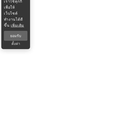
เราใช้คุกกี้
เพื่อให้
เว็บไซต์
ทำงานได้ดี
ขึ้น
เพิ่มเติม
ยอมรับ
ตั้งค่า