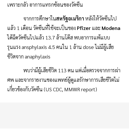
เพราะกลัว อาการแทรกซ้อนของวัคซีน
จากการศึกษาใน
สหรัฐอเมริกา
หลังให้วัคซีนไป
แล้ว 1 เดือน วัคซีนที่ใช้จะเป็นของ
Pfizer
และ
Modena
ได้ฉีดวัคซีนไปแล้ว 13.7 ล้านโด๊ส พบอาการแพ้แบบ
รุนแรง ansphylaxis 4.5 คนใน 1 ล้าน dose ไม่มีผู้เสีย
ชีวิตจาก anaphylaxis
พบว่ามีผู้เสียชีวิต 113 คน แต่เมื่อตรวจจากการผ่า
ศพ และจากรายงานของแพทย์ผู้ดูแลรักษาการเสียชีวิตไม่
เกี่ยวข้องกับวัคซีน (US CDC, MMWR report)