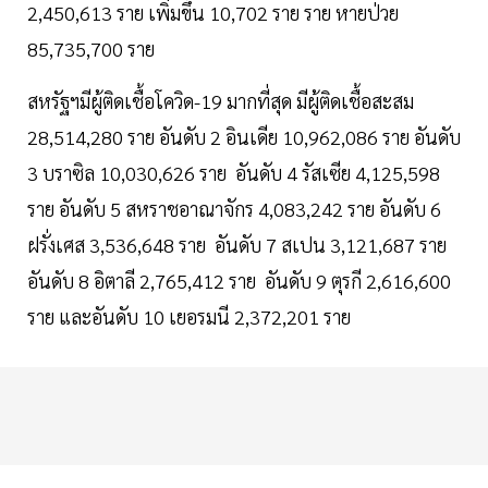
2,450,613 ราย เพิ่มขึ้น 10,702 ราย ราย หายป่วย
85,735,700 ราย
สหรัฐฯมีผู้ติดเชื้อโควิด-19 มากที่สุด มีผู้ติดเชื้อสะสม
28,514,280 ราย อันดับ 2 อินเดีย 10,962,086 ราย อันดับ
3 บราซิล 10,030,626 ราย อันดับ 4 รัสเซีย 4,125,598
ราย อันดับ 5 สหราชอาณาจักร 4,083,242 ราย อันดับ 6
ฝรั่งเศส 3,536,648 ราย อันดับ 7 สเปน 3,121,687 ราย
อันดับ 8 อิตาลี 2,765,412 ราย อันดับ 9 ตุรกี 2,616,600
ราย และอันดับ 10 เยอรมนี 2,372,201 ราย