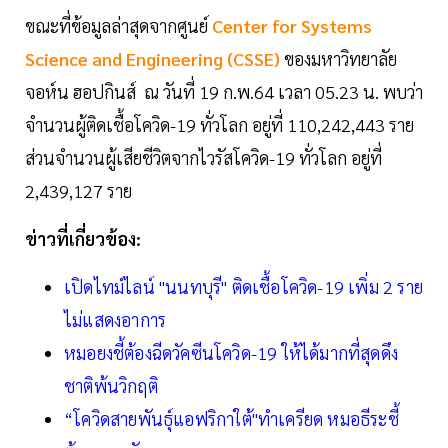
ขณะที่ข้อมูลล่าสุดจากศูนย์
Center for Systems
Science and Engineering (CSSE)
ของมหาวิทยาลัย
จอห์น ฮอปกินส์ ณ วันที่ 19 ก.พ.64 เวลา 05.23 น. พบว่า
จำนวนผู้ติดเชื้อโควิด-19 ทั่วโลก อยู่ที่ 110,242,443 ราย
ส่วนจำนวนผู้เสียชีวิตจากไวรัสโควิด-19 ทั่วโลก อยู่ที่
2,439,127 ราย
ข่าวที่เกี่ยวข้อง:
เปิดไทม์ไลน์ "นนทบุรี" ติดเชื้อโควิด-19 เพิ่ม 2 ราย
ไม่แสดงอาการ
หมอยงชี้ต้องฉีดวัคซีนโควิด-19 ให้ได้มากที่สุดดึง
ชาติพ้นวิกฤติ
“โควิดสายพันธุ์แอฟริกาใต้"ทำเครียด หมอธีระชี้