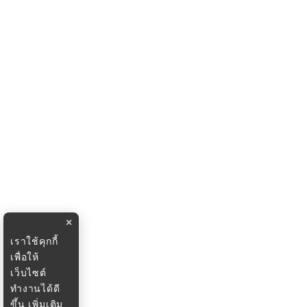
×
เราใช้คุกกี้
เพื่อให้
เว็บไซต์
ทำงานได้ดี
ขึ้น
เพิ่มเติม