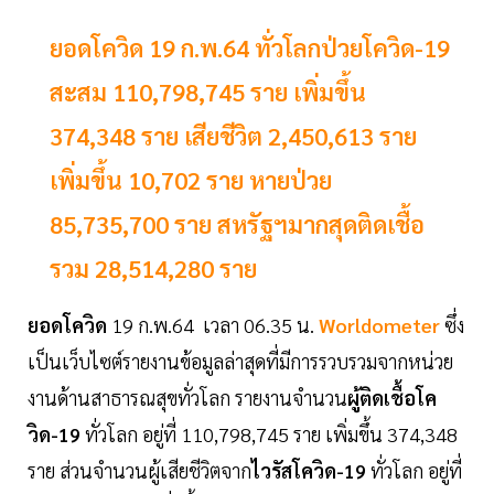
ยอดโควิด 19 ก.พ.64 ทั่วโลกป่วยโควิด-19
สะสม 110,798,745 ราย เพิ่มขึ้น
374,348 ราย เสียชีวิต 2,450,613 ราย
เพิ่มขึ้น 10,702 ราย หายป่วย
85,735,700 ราย สหรัฐฯมากสุดติดเชื้อ
รวม 28,514,280 ราย
ยอดโควิด
19 ก.พ.64 เวลา 06.35 น.
Worldometer
ซึ่ง
เป็นเว็บไซต์รายงานข้อมูลล่าสุดที่มีการรวบรวมจากหน่วย
งานด้านสาธารณสุขทั่วโลก รายงานจำนวน
ผู้ติดเชื้อโค
วิด-19
ทั่วโลก อยู่ที่ 110,798,745 ราย เพิ่มขึ้น 374,348
ราย ส่วนจำนวนผู้เสียชีวิตจาก
ไวรัสโควิด-19
ทั่วโลก อยู่ที่