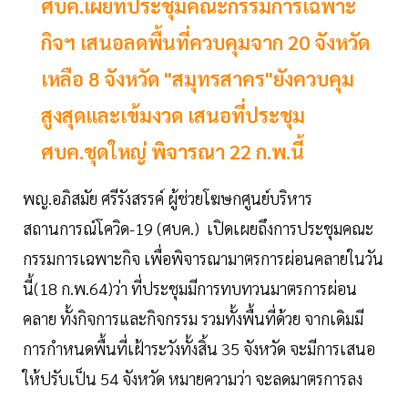
ศบค.เผยที่ประชุมคณะกรรมการเฉพาะ
กิจฯ เสนอลดพื้นที่ควบคุมจาก 20 จังหวัด
เหลือ 8 จังหวัด "สมุทรสาคร"ยังควบคุม
สูงสุดและเข้มงวด เสนอที่ประชุม
ศบค.ชุดใหญ่ พิจารณา 22 ก.พ.นี้
พญ.อภิสมัย ศรีรังสรรค์ ผู้ช่วยโฆษกศูนย์บริหาร
สถานการณ์โควิด-19 (ศบค.) เปิดเผยถึงการประชุมคณะ
กรรมการเฉพาะกิจ เพื่อพิจารณามาตรการผ่อนคลายในวัน
นี้(18 ก.พ.64)ว่า ที่ประชุมมีการทบทวนมาตรการผ่อน
คลาย ทั้งกิจการและกิจกรรม รวมทั้งพื้นที่ด้วย จากเดิมมี
การกำหนดพื้นที่เฝ้าระวังทั้งสิ้น 35 จังหวัด จะมีการเสนอ
ให้ปรับเป็น 54 จังหวัด หมายความว่า จะลดมาตรการลง