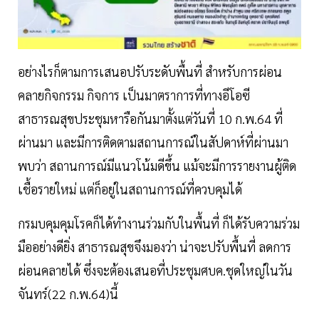
อย่างไรก็ตามการเสนอปรับระดับพื้นที่ สำหรับการผ่อน
คลายกิจกรรม กิจการ เป็นมาตราการที่ทางอีโอซี
สาธารณสุขประชุมหารือกันมาตั้งแต่วันที่ 10 ก.พ.64 ที่
ผ่านมา และมีการติดตามสถานการณ์ในสัปดาห์ที่ผ่านมา
พบว่า สถานการณ์มีแนวโน้มดีขึ้น แม้จะมีการรายงานผู้ติด
เชื้อรายใหม่ แต่ก็อยู่ในสถานการณ์ที่ควบคุมได้
กรมบคุมคุมโรคก็ได้ทำงานร่วมกับในพื้นที่ ก็ได้รับความร่วม
มืออย่างดียิ่ง สาธารณสุขจึงมองว่า น่าจะปรับพื้นที่ ลดการ
ผ่อนคลายได้ ซึ่งจะต้องเสนอที่ประชุมศบค.ชุดใหญ่ในวัน
จันทร์(22 ก.พ.64)นี้