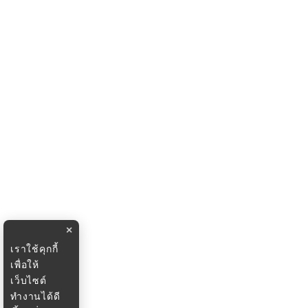
×
เราใช้คุกกี้
เพื่อให้
เว็บไซต์
ทำงานได้ดี