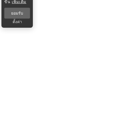
ขึ้น
เพิ่มเติม
ยอมรับ
ตั้งค่า