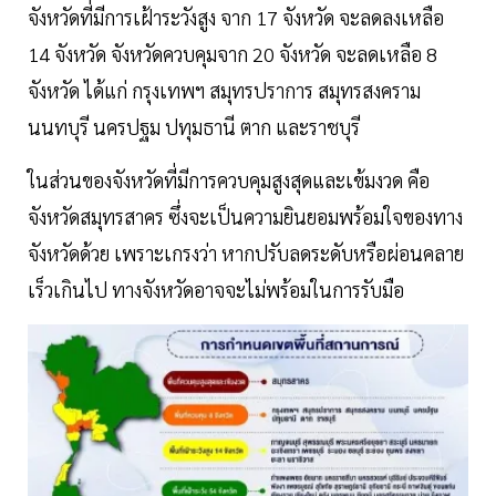
จังหวัดที่มีการเฝ้าระวังสูง จาก 17 จังหวัด จะลดลงเหลือ
14 จังหวัด จังหวัดควบคุมจาก 20 จังหวัด จะลดเหลือ 8
จังหวัด ได้แก่ กรุงเทพฯ สมุทรปราการ สมุทรสงคราม
นนทบุรี นครปฐม ปทุมธานี ตาก และราชบุรี
ในส่วนของจังหวัดที่มีการควบคุมสูงสุดและเข้มงวด คือ
จังหวัดสมุทรสาคร ซึ่งจะเป็นความยินยอมพร้อมใจของทาง
จังหวัดด้วย เพราะเกรงว่า หากปรับลดระดับหรือผ่อนคลาย
เร็วเกินไป ทางจังหวัดอาจจะไม่พร้อมในการรับมือ