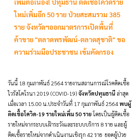
เพิ่มต่อเนื่อง! ปทุมธานี ติดเชื้อโควิดราย
ใหม่เพิ่มอีก 50 ราย ป่วยสะสมรวม 385
ราย จังหวัดฯออกมาตรการเปิดพื้นที่
ค้าขาย "ตลาดพรพัฒน์-ตลาดสุชาติ" ขอ
ความร่วมมือประชาชน เข้มคัดกรอง
วันนี้ 18 กุมภาพันธ์ 2564 รายงานสถานการณ์โรคติดเชื้อ
ไวรัสโคโรนา 2019 (COVID-19)
จังหวัดปทุมธานี
ล่าสุด
เมื่อเวลา 15.00 น.ประจำวันที่ 17 กุมภาพันธ์ 2564
พบผู้
ติดเชื้อโควิด-19 รายใหม่เพิ่ม 50 ราย
โดยเป็นผู้ติดเชื้อ
รายใหม่จากระบบเฝ้าระวังและระบบบริการ 8 ราย และผู้
ติดเชื้อรายใหม่จากดำเนินงานเชิงรุก 42 ราย ยอดผู้ป่วย