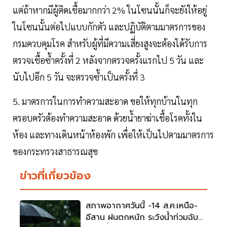
แต่ถ้าหากมีผู้ติดเชื้อมากกว่า 2% ในโซนนั้นก็จะยังให้อยู่
ในโซนนั้นต่อไปแบบกักตัว และปฏิบัติตามมาตรการของ
กรมควบคุมโรค สำหรับผู้ที่มีความเสี่ยงสูงจะต้องได้รับการ
ตรวจเชื้อซ้ำครั้งที่ 2 หลังจากตรวจครั้งแรกไป 5 วัน และ
นับไปอีก 5 วัน จะตรวจซ้ำเป็นครั้งที่ 3
5. มาตรการในการทำความสะอาด ขอให้ทุกบ้านในทุก
ครอบครัวต้องทำความสะอาด ด้วยน้ำยาฆ่าเชื้อโรคทั้งใน
ห้อง และทางเดินหน้าห้องพัก เพื่อให้เป็นไปตามมาตรการ
ของกระทรวงสาธารณสุข
ข่าวที่เกี่ยวข้อง
สภาพอากาศวันนี้ -14 ส.ค.เหนือ-
อีสาน ฝนตกหนัก ระวังน้ำท่วมฉับ