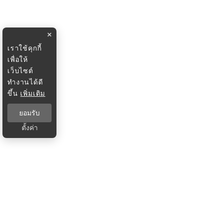
×
เราใช้คุกกี้
เพื่อให้
เว็บไซต์
ทำงานได้ดี
ขึ้น
เพิ่มเติม
ยอมรับ
ตั้งค่า