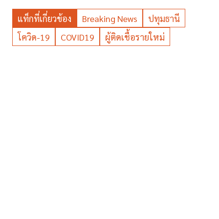
แท็กที่เกี่ยวข้อง
Breaking News
ปทุมธานี
โควิด-19
COVID19
ผู้ติดเชื้อรายใหม่