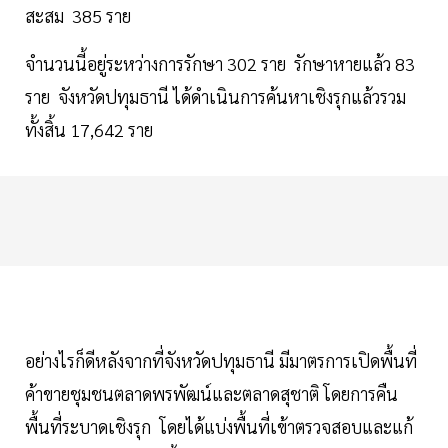
สะสม 385 ราย
จำนวนนี้อยู่ระหว่างการรักษา 302 ราย รักษาหายแล้ว 83
ราย จังหวัดปทุมธานี ได้ดำเนินการค้นหาเชิงรุกแล้วรวม
ทั้งสิ้น 17,642 ราย
อย่างไรก็ดีหลังจากที่จังหวัดปทุมธานี มีมาตรการเปิดพื้นที่
ค้าขายชุมชนตลาดพรพัฒน์และตลาดสุชาติ โดยการคืน
พื้นที่ระบาดเชิงรุก โดยได้แบ่งพื้นที่เข้าตรวจสอบและแก้