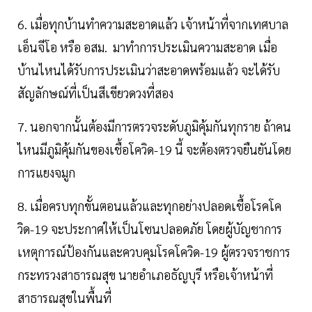
6. เมื่อทุกบ้านทำความสะอาดแล้ว เจ้าหน้าที่จากเทศบาล
เอ็นจีโอ หรือ อสม. มาทำการประเมินความสะอาด เมื่อ
บ้านไหนได้รับการประเมินว่าสะอาดพร้อมแล้ว จะได้รับ
สัญลักษณ์ที่เป็นสีเขียวดวงที่สอง
7. นอกจากนั้นต้องมีการตรวจระดับภูมิคุ้มกันทุกราย ถ้าคน
ไหนมีภูมิคุ้มกันของเชื้อโควิด-19 นี้ จะต้องตรวจยืนยันโดย
การแยงจมูก
8. เมื่อครบทุกขั้นตอนแล้วและทุกอย่างปลอดเชื้อโรคโค
วิด-19 จะประกาศให้เป็นโซนปลอดภัย โดยผู้บัญชาการ
เหตุการณ์ป้องกันและควบคุมโรคโควิด-19 ผู้ตรวจราชการ
กระทรวงสาธารณสุข นายอำเภอธัญบุรี หรือเจ้าหน้าที่
สาธารณสุขในพื้นที่