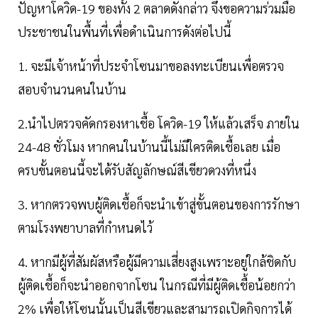
ปัญหาโควิด-19 ของทั้ง 2 ตลาดดังกล่าว จึงขอความร่วมมือ
ประชาชนในพื้นที่เพื่อดำเนินการดังต่อไปนี้
1. จะมีเจ้าหน้าที่ประจำโซนมาขอลงทะเบียนเพื่อตรวจ
สอบจำนวนคนในบ้าน
2.นำไปตรวจคัดกรองหาเชื้อ โควิด-19 ให้แล้วเสร็จ ภายใน
24-48 ชั่วโมง หากคนในบ้านนี้ไม่มีใครติดเชื้อเลย เมื่อ
ครบขั้นตอนนี้จะได้รับสัญลักษณ์สีเขียวดวงที่หนึ่ง
3. หากตรวจพบผู้ติดเชื้อก็จะนำเข้าสู่ขั้นตอนของการรักษา
ตามโรงพยาบาลที่กำหนดไว้
4. หากมีผู้ที่สัมผัสหรือผู้มีความเสี่ยงสูงเพราะอยู่ใกล้ชิดกับ
ผู้ติดเชื้อก็จะนำออกจากโซน ในกรณีที่มีผู้ติดเชื้อน้อยกว่า
2% เพื่อให้โซนนั้นเป็นสีเขียวและสามารถเปิดกิจการได้