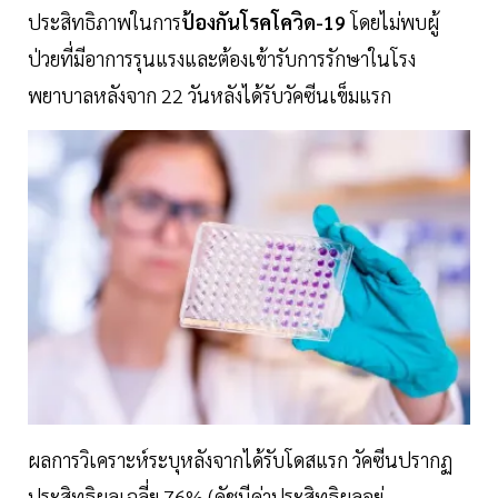
ประสิทธิภาพในการ
ป้องกันโรคโควิด-19
โดยไม่พบผู้
ป่วยที่มีอาการรุนแรงและต้องเข้ารับการรักษาในโรง
พยาบาลหลังจาก 22 วันหลังได้รับวัคซีนเข็มแรก
ผลการวิเคราะห์ระบุหลังจากได้รับโดสแรก วัคซีนปรากฏ
ประสิทธิผลเฉลี่ย 76% (ดัชนีค่าประสิทธิผลอยู่