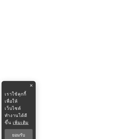
×
เราใช้คุกกี้
เพื่อให้
เว็บไซต์
ทำงานได้ดี
ขึ้น
เพิ่มเติม
ยอมรับ