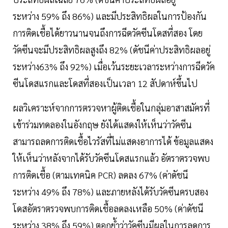
ระหว่าง 59% ถึง 86%) และมีประสิทธิผลในการป้องกัน
การติดเชื้อได้ยาวนานจนถึงการฉีดวัคซีนโดสที่สอง โดย
วัคซีนจะมีประสิทธิผลสูงถึง 82% (ดัชนีค่าประสิทธิผลอยู่
ระหว่าง63% ถึง 92%) เมื่อเว้นระยะเวลาระหว่างการฉีดวัค
ซีนโดสแรกและโดสที่สองเป็นเวลา 12 สัปดาห์ขึ้นไป
ผลวิเคราะห์จากการตรวจหาผู้ติดเชื้อในกลุ่มอาสาสมัครที่
เข้าร่วมทดลองในอังกฤษ ยังได้แสดงให้เห็นว่าวัคซีน
สามารถลดการติดเชื้อไวรัสที่ไม่แสดงอาการได้ ข้อมูลแสดง
ให้เห็นว่าหลังจากได้รับวัคซีนโดสแรกแล้ว อัตราตรวจพบ
การติดเชื้อ (ตามเทคนิค PCR) ลดลง 67% (ค่าดัชนี
ระหว่าง 49% ถึง 78%) และภายหลังได้รับวัคซีนครบสอง
โดสอัตราตรวจพบการติดเชื้อลดลงเหลือ 50% (ค่าดัชนี
ระหว่าง 38% ถึง 59%) ตอกย้ำว่าวัคซีนมีผลในการลดการ