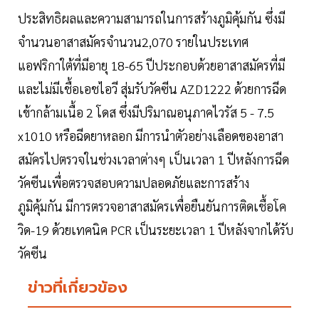
ประสิทธิผลและความสามารถในการสร้างภูมิคุ้มกัน ซึ่งมี
จำนวนอาสาสมัครจำนวน2,070 รายในประเทศ
แอฟริกาใต้ที่มีอายุ 18-65 ปีประกอบด้วยอาสาสมัครที่มี
และไม่มีเชื้อเอชไอวี สุ่มรับวัคซีน AZD1222 ด้วยการฉีด
เข้ากล้ามเนื้อ 2 โดส ซึ่งมีปริมาณอนุภาคไวรัส 5 - 7.5
x1010 หรือฉีดยาหลอก มีการนำตัวอย่างเลือดของอาสา
สมัครไปตรวจในช่วงเวลาต่างๆ เป็นเวลา 1 ปีหลังการฉีด
วัคซีนเพื่อตรวจสอบความปลอดภัยและการสร้าง
ภูมิคุ้มกัน มีการตรวจอาสาสมัครเพื่อยืนยันการติดเชื้อโค
วิด-19 ด้วยเทคนิค PCR เป็นระยะเวลา 1 ปีหลังจากได้รับ
วัคซีน
ข่าวที่เกี่ยวข้อง