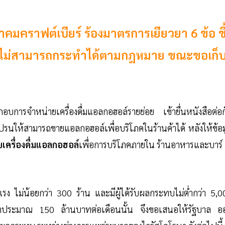
คราฟต์เบียร์ ร้องมาตรการเยียวยา 6 ข้อ ชี
้าน ไม่สามารถกระทำได้ตามกฎหมาย ขณะขอเก็
การจำหน่ายเครื่องดื่มแอลกอฮอล์รายย่อย เข้ายื่นหนังสือต่อก
ปรนให้สามารถขายแอลกอฮอล์เพื่อบริโภคในร้านค้าได้ หลังให้ข้อม
เครื่องดื่มแอลกอฮอล์
เพื่อการบริโภคภายใน ร้านอาหารและบาร์
ง ไม่น้อยกว่า 300 ร้าน และมีผู้ได้รับผลกระทบไม่ต่ำกว่า 5,0
ลค่าประมาณ 150 ล้านบาทต่อเดือนนั้น จึงขอเสนอให้รัฐบาล อ