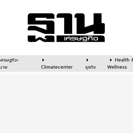
เศรษฐกิจ-
Health 
บาย
Climatecenter
ธุรกิจ
Wellness