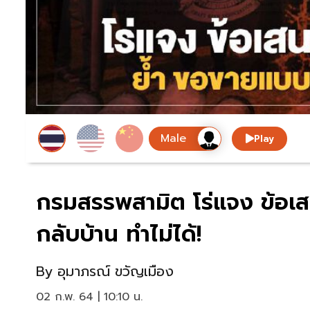
Play
กรมสรรพสามิต โร่แจง ข้อเส
กลับบ้าน ทำไม่ได้!
By
อุมาภรณ์ ขวัญเมือง
02 ก.พ. 64 | 10:10 น.