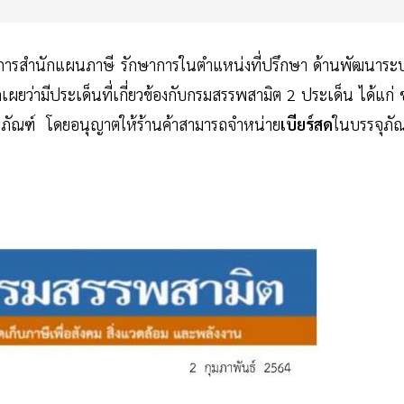
ยการสำนักแผนภาษี รักษาการในตำแหน่งที่ปรึกษา ด้านพัฒนาระ
่ามีประเด็นที่เกี่ยวข้องกับกรมสรรพสามิต 2 ประเด็น ได้แก่ 
ุภัณฑ์ โดยอนุญาตให้ร้านค้าสามารถจำหน่าย
เบียร์สด
ในบรรจุภัณ