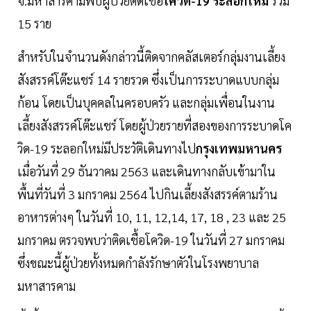
จ.มหาสารคามพบผู้ป่วยติดเชื้อ
โควิด-19 ระลอกใหม่
รวม
15 ราย
สำหรับในจำนวนดังกล่าวนี้ติดจากคลัสเตอร์กลุ่มงานเลี้ยง
สังสรรค์โต๊ะแชร์ 14 รายรวด ซึ่งเป็นการระบาดแบบกลุ่ม
ก้อน โดยเป็นบุคคลในครอบครัว และกลุ่มเพื่อนในงาน
เลี้ยงสังสรรค์โต๊ะแชร์ โดยผู้ป่วยรายที่สองของการระบาดโค
วิด-19 ระลอกใหม่มีประวัติเดินทางไป
กรุงเทพมหานคร
เมื่อวันที่ 29 ธันวาคม 2563 และเดินทางกลับเข้ามาใน
พื้นที่วันที่ 3 มกราคม 2564 ไปกินเลี้ยงสังสรรค์ตามร้าน
อาหารต่างๆ ในวันที่ 10, 11, 12,14, 17, 18 , 23 และ 25
มกราคม ตรวจพบว่าติดเชื้อโควิด-19 ในวันที่ 27 มกราคม
ซึ่งขณะนี้ผู้ป่วยทั้งหมดกำลังรักษาตัวในโรงพยาบาล
มหาสารคาม