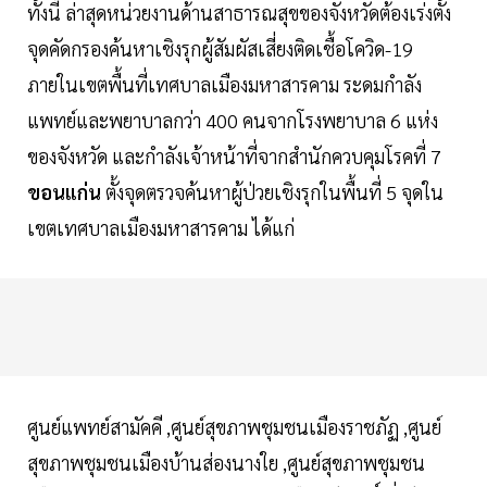
ทั้งนี้ ล่าสุดหน่วยงานด้านสาธารณสุขของจังหวัดต้องเร่งตั้ง
จุดคัดกรองค้นหาเชิงรุกผู้สัมผัสเสี่ยงติดเชื้อโควิด-19
ภายในเขตพื้นที่เทศบาลเมืองมหาสารคาม ระดมกำลัง
แพทย์และพยาบาลกว่า 400 คนจากโรงพยาบาล 6 แห่ง
ของจังหวัด และกำลังเจ้าหน้าที่จากสำนักควบคุมโรคที่ 7
ขอนแก่น
ตั้งจุดตรวจค้นหาผู้ป่วยเชิงรุกในพื้นที่ 5 จุดใน
เขตเทศบาลเมืองมหาสารคาม ได้แก่
ศูนย์แพทย์สามัคคี ,ศูนย์สุขภาพชุมชนเมืองราชภัฏ ,ศูนย์
สุขภาพชุมชนเมืองบ้านส่องนางใย ,ศูนย์สุขภาพชุมชน