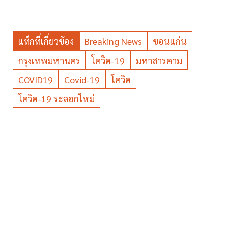
แท็กที่เกี่ยวข้อง
Breaking News
ขอนแก่น
กรุงเทพมหานคร
โควิด-19
มหาสารคาม
COVID19
Covid-19
โควิด
โควิด-19 ระลอกใหม่