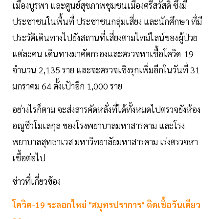
เมืองบูรพา และศูนย์สุขภาพชุมชนเมืองศรีสวัสดิ์ ซึ่งมี
ประชาชนในพื้นที่ ประชาชนกลุ่มเสี่ยง และนักศึกษา ที่มี
ประวัติเดินทางไปยังสถานที่เสี่ยงตามไทม์ไลน์ของผู้ป่วย
แต่ละคน เดินทางมาคัดกรองและตรวจหาเชื้อโควิด-19
จำนวน 2,135 ราย และจะตรวจเชิงรุกเพิ่มอีกในวันที่ 31
มกราคม 64 ตั้งเป้าอีก 1,000 ราย
อย่างไรก็ตาม จะส่งสารคัดหลั่งที่ได้ทั้งหมดไปตรวจยังห้อง
อณูชีวโมเลกุล ของโรงพยาบาลมหาสารคาม และโรง
พยาบาลสุทธาเวส มหาวิทยาลัยมหาสารคาม เร่งตรวจหา
เชื้อต่อไป
ข่าวที่เกี่ยวข้อง
โควิด-19 ระลอกใหม่ "สมุทรปราการ" ติดเชื้อวันเดียว