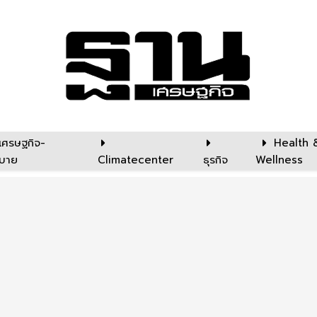
เศรษฐกิจ-
Health 
บาย
Climatecenter
ธุรกิจ
Wellness