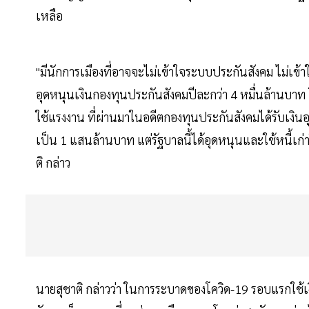
เหลือ
"มีนักการเมืองที่อาจจะไม่เข้าใจระบบประกันสังคม ไม่เข้าใ
อุดหนุนเงินกองทุนประกันสังคมปีละกว่า 4 หมื่นล้านบาท 
ใช้แรงงาน ที่ผ่านมาในอดีตกองทุนประกันสังคมได้รับเงิน
เป็น 1 แสนล้านบาท แต่รัฐบาลนี้ได้อุดหนุนและใช้หนี้เก่า
ติ กล่าว
นายสุชาติ กล่าวว่า ในการระบาดของโควิด-19 รอบแรกใช้เ