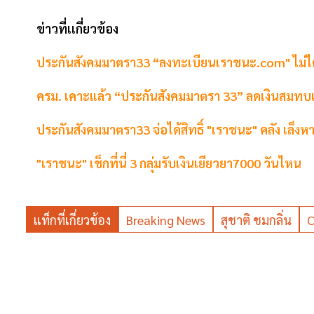
ข่าวที่เเกี่ยวข้อง
ประกันสังคมมาตรา33 “ลงทะเบียนเราชนะ.com" ไม่ได้ แต่
ครม. เคาะแล้ว “ประกันสังคมมาตรา 33” ลดเงินสมทบเ
ประกันสังคมมาตรา33 จ่อได้สิทธิ์ "เราชนะ" คลัง เล็
"เราชนะ" เช็กที่นี่ 3 กลุ่มรับเงินเยียวยา7000 วันไหน
แท็กที่เกี่ยวข้อง
Breaking News
สุชาติ ชมกลิ่น
C