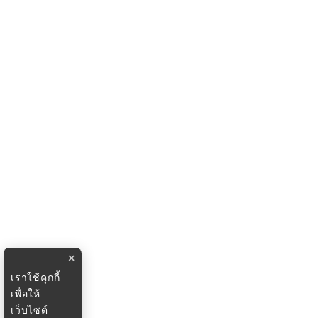
×
เราใช้คุกกี้
เพื่อให้
เว็บไซต์