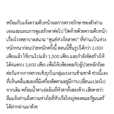
พร้อมกับแจ้งความคืบหน้าผลการตรวจรักษาของตัวท่าน
เองและแผนการดูแลรักษาต่อไป ปิดท้ายด้วยความคืบหน้า
เรื่องโรงพยาบาลสนาม “ศูนย์ห่วงใยสาคร” ที่ท่านเป็นห่วง
หนักหนาก่อนป่วยหนักครั้งนี้ ตอนนี้ขึ้นรูปได้กว่า 2,000
เตียงแล้ว ใช้งานไปแล้ว 1,500 เตียง และกำลังจัดสร้างให้
ได้จนครบ 3,600 เตียง เพื่อให้เพียงพอกับผู้ป่วยหลักร้อย
ต่อวันจากการตรวจเชิงรุกในกลุ่มแรงงานข้ามชาติ ช่วงนี้เอง
ที่เห็นคลื่นสมองที่มีเครื่องติดตามอยู่มีการเปลี่ยนแปลงไป
จากเดิม พร้อมน้ำตาเอ่อล้นที่หัวตาทั้งสองข้าง เสียดายว่า
ลืมแจ้งท่านถึงความห่วงใยที่หัวเรือใหญ่ของคณะรัฐมนตรี
ได้ฝากผ่านมาด้วย