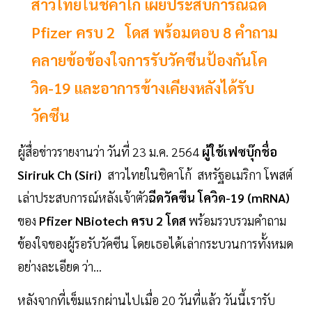
สาวไทยในชิคาโก้ เผยประสบการณ์ฉีด
Pfizer ครบ 2 โดส พร้อมตอบ 8 คำถาม
คลายข้อข้องใจการรับวัคซีนป้องกันโค
วิด-19 และอาการข้างเคียงหลังได้รับ
วัคซีน
ผู้สื่อข่าวรายงานว่า วันที่ 23 ม.ค. 2564
ผู้ใช้เฟซบุ๊กชื่อ
Siriruk Ch (Siri)
สาวไทยในชิคาโก้ สหรัฐอเมริกา โพสต์
เล่าประสบการณ์หลังเจ้าตัว
ฉีดวัคซีน โควิด-19 (mRNA)
ของ
Pfizer NBiotech
ครบ 2 โดส
พร้อมรวบรวมคำถาม
ข้องใจของผู้รอรับวัคซีน โดยเธอได้เล่ากระบวนการทั้งหมด
อย่างละเอียด ว่า...
หลังจากที่เข็มแรกผ่านไปเมื่อ 20 วันที่แล้ว วันนี้เรารับ