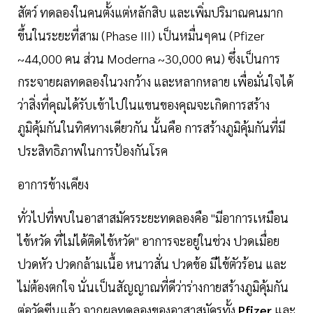
สัตว์ ทดลองในคนตั้งแต่หลักสิบ และเพิ่มปริมาณคนมาก
ขึ้นในระยะที่สาม (Phase III) เป็นหมื่นๆคน (Pfizer
~44,000 คน ส่วน Moderna ~30,000 คน) ซึ่งเป็นการ
กระจายผลทดลองในวงกว้าง และหลากหลาย เพื่อมั่นใจได้
ว่าสิ่งที่คุณได้รับเข้าไปในแขนของคุณจะเกิดการสร้าง
ภูมิคุ้มกันในทิศทางเดียวกัน นั้นคือ การสร้างภูมิคุ้มกันที่มี
ประสิทธิภาพในการป้องกันโรค
อาการข้างเคียง
ทั่วไปที่พบในอาสาสมัครระยะทดลองคือ "มีอาการเหมือน
ไข้หวัด ที่ไม่ได้ติดไข้หวัด" อาการจะอยู่ในช่วง ปวดเมื่อย
ปวดหัว ปวดกล้ามเนื้อ หนาวสั่น ปวดข้อ มีไข้ตัวร้อน และ
ไม่ต้องตกใจ นั่นเป็นสัญญาณที่ดีว่าร่างกายสร้างภูมิคุ้มกัน
ต่อวัคซีนแล้ว จากผลทดลองของอาสาสมัครทั้ง
Pfizer
และ