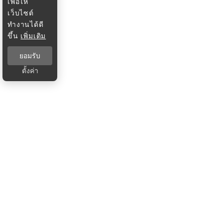
เพื่อให้
เว็บไซต์
ทำงานได้ดี
ขึ้น
เพิ่มเติม
ยอมรับ
ตั้งค่า