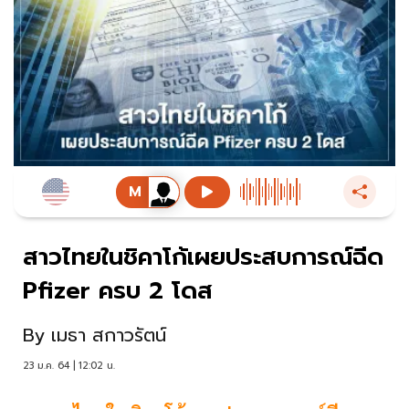
สาวไทยในชิคาโก้เผยประสบการณ์ฉีด
Pfizer ครบ 2 โดส
By
เมธา สกาวรัตน์
23 ม.ค. 64 | 12:02 น.