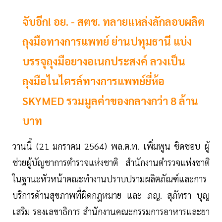
จับอีก! อย. - สตช. ทลายแหล่งลักลอบผลิต
ถุงมือทางการแพทย์ ย่านปทุมธานี แบ่ง
บรรจุถุงมือยางอเนกประสงค์ ลวงเป็น
ถุงมือไนไตรล์ทางการแพทย์ยี่ห้อ
SKYMED รวมมูลค่าของกลางกว่า 8 ล้าน
บาท
วานนี้ (21 มกราคม 2564) พล.ต.ท. เพิ่มพูน ชิดชอบ ผู้
ช่วยผู้บัญชาการตำรวจแห่งชาติ สำนักงานตำรวจแห่งชาติ
ในฐานะหัวหน้าคณะทำงานปราบปรามผลิตภัณฑ์และการ
บริการด้านสุขภาพที่ผิดกฎหมาย และ ภญ. สุภัทรา บุญ
เสริม รองเลขาธิการ สำนักงานคณะกรรมการอาหารและยา