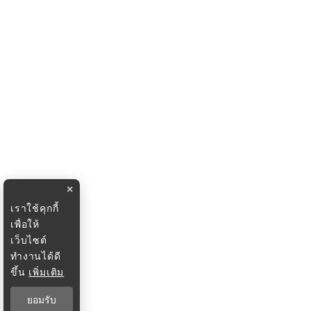
×
เราใช้คุกกี้
เพื่อให้
เว็บไซต์
ทำงานได้ดี
ขึ้น
เพิ่มเติม
ยอมรับ