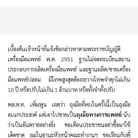
เบื้องต้นเจ้าหน้าที่แจ้งข้อกล่าวหาตามพระราชบัญญัติ
เครื่องมือแพทย์ พ.ศ. 2551 ฐานไม่จดทะเบียนสถาน
ประกอบการผลิตเครื่องมือแพทย์ และฐานผลิต/ขายเครื่อง
มือแพทย์ปลอม มีโทษสูงสุดต้องระวางโทษจำคุกไม่เกิน
10 ปี หรือปรับไม่เกิน 1 ล้านบาท หรือทั้งจำทั้งปรับ
พล.ต.ท. เพิ่มพูน เผยว่า ถุงมือที่พบในครั้งนี้เป็นถุงมือ
อเนกประสงค์ แต่เอาไปขายเป็น
ถุงมือทางการแพทย์
นับ
ว่าเป็นอันตรายอย่างยิ่ง ขอเตือนประชาชนอย่าซื้อมาใช้
เด็ดขาด ผมในฐานะหัวหน้าคณะทำงานฯ ขอเรียนกับพี่