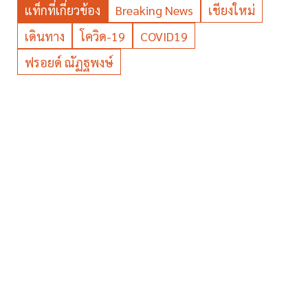
แท็กที่เกี่ยวข้อง
Breaking News
เชียงใหม่
เดินทาง
โควิด-19
COVID19
ฟรอยด์ ณัฏฐพงษ์