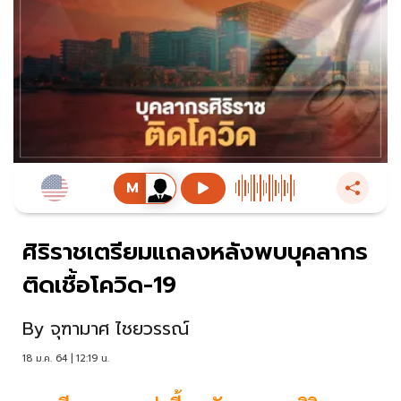
ศิริราชเตรียมแถลงหลังพบบุคลากร
ติดเชื้อโควิด-19
By
จุฑามาศ ไชยวรรณ์
18 ม.ค. 64 | 12:19 น.