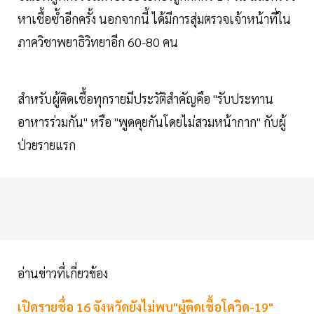
หาเชื้อซ้ำอีกครั้ง นอกจากนี้ ได้มีการสุ่มตรวจเจ้าหน้าที่ใน
ภาควิชาพยาธิวิทยาอีก 60-80 คน
สำหรับผู้ติดเชื้อทุกรายมีประวัติสำคัญคือ "รับประทาน
อาหารร่วมกัน" หรือ "พูดคุยกันโดยไม่สวมหน้ากาก" กับผู้
ป่วยรายแรก
อ่านข่าวที่เกี่ยวข้อง
เปิดรายชื่อ 16 จังหวัดยังไม่พบ"ผู้ติดเชื้อโควิด-19"