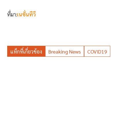
ที่มา:
เนชั่นทีวี
แท็กที่เกี่ยวข้อง
Breaking News
COVID19