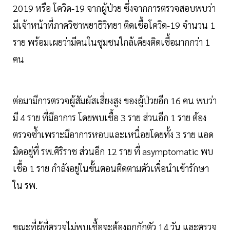
2019 หรือ โควิด-19 จากผู้ป่วย ซึ่งจากการตรวจสอบพบว่า
มีเจ้าหน้าที่ภาควิชาพยาธิวิทยา ติดเชื้อโควิด-19 จำนวน 1
ราย พร้อมเผยว่ามีคนในชุมชนใกล้เคียงติดเชื้อมากกว่า 1
คน
ต่อมามีการตรวจผู้สัมผัสเสี่ยงสูง ของผู้ป่วยอีก 16 คน พบว่า
มี 4 ราย ที่มีอาการ โดยพบเชื้อ 3 ราย ส่วนอีก 1 ราย ต้อง
ตรวจซ้ำเพราะมีอาการหอบและเหนื่อยโดยทั้ง 3 ราย แอด
มิดอยู่ที่ รพ.ศิริราช ส่วนอีก 12 ราย ที่ asymptomatic พบ
เชื้อ 1 ราย กำลังอยู่ในขั้นตอนติดตามตัวเพื่อนำเข้ารักษา
ใน รพ.
ขณะที่ผู้ที่ตรวจไม่พบเชื้อจะต้องถูกกักตัว 14 วัน และตรวจ