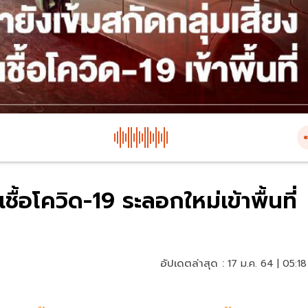
ื้อโควิด-19 ระลอกใหม่เข้าพื้นที่
อัปเดตล่าสุด :
17 ม.ค. 64 | 05:18