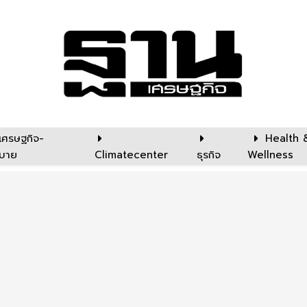
เศรษฐกิจ-
Health 
บาย
Climatecenter
ธุรกิจ
Wellness