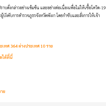
ดั่งกล่าวอย่างเข้มข้น และอย่างต่อเนื่องเพื่อไม่ให้เชื้อโควิด-19
ะผู้บังคับการตำรวจภูธรจังหวัดพังงา โดยกำชับและสั่งการให้เจ้า
ประเทศ 364 ต่างประเทศ 10 ราย
้ที่นี่
ราย