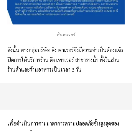
คิงเพาเวอร์
ดังนั้น ทางกลุ่มบริษัท คิง พาเวอร์จึงมีความจำเป็นต้องแจ้ง
ปิดการให้บริการร้าน คิง เพาเวอร์ สาขารางน้ำ ทั้งในส่วน
ร้านค้าและร้านอาหารเป็นเวลา 3 วัน
เพื่อดำเนินการตามมาตรการความปลอดภัยขั้นสูงสุดของ