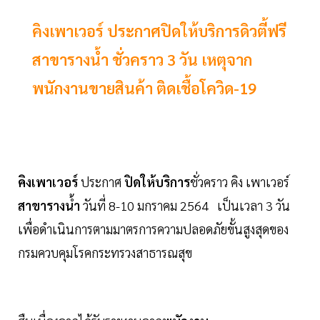
คิงเพาเวอร์ ประกาศปิดให้บริการดิวตี้ฟรี
สาขารางน้ำ ชั่วคราว 3 วัน เหตุจาก
พนักงานขายสินค้า ติดเชื้อโควิด-19
คิงเพาเวอร์
ประกาศ
ปิดให้บริการ
ชั่วคราว คิง เพาเวอร์
สาขารางน้ำ
วันที่ 8-10 มกราคม 2564 เป็นเวลา 3 วัน
เพื่อดำเนินการตามมาตรการความปลอดภัยขั้นสูงสุดของ
กรมควบคุมโรคกระทรวงสาธารณสุข