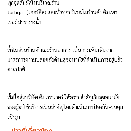
ทุกจุดสัมผัสในบริเวณร้าน
Jurlique (เจอร์ลีด) และทั่วทุกบริเวณในร้านค้า คิง เพา
เวอร์ สาขารางน้ำ
ทั้งในส่วนร้านค้าและร้านอาหาร เป็นการเพิ่มเติมจาก
มาตรการความปลอดภัยด้านสุขอนามัยที่ดำเนินการอยู่แล้ว
ตามปกติ
ทั้งนี้กลุ่มบริษัท คิง เพาเวอร์ ให้ความสำคัญกับสุขอนามัย
ของผู้มาใช้บริการเป็นสำคัญโดยดำเนินการป้องกันควบคุม
เชิงรุก
ข่าวที่เกี่ยวข้อง