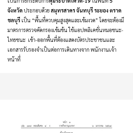
เป็นการยกระดับการ
คุมระบาดโควิด-19
ในพื้นที่
5
จังหวัด
ประกอบด้วย
สมุทรสาคร จันทบุรี ระยอง ตราด
ชลบุรี
เป็น “พื้นที่ควบคุมสูงสุดและเข้มงวด” โดยจะต้องมี
มาตรการตรวจคัดกรองเข้มข้น ใช้แอปพลิเคชั่นหมอชนะ-
ไทยชนะ เข้า-ออกพื้นที่ต้องแสดงบัตรประชาชนและ
เอกสารรับรองจำเป็นต่อการเดินทางจาก พนักงานเจ้า
หน้าที่