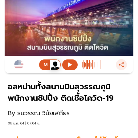
อลหม่านทั้งสนามบินสุวรรณภูมิ
พนักงานชิปปิ้ง ติดเชื้อโควิด-19
By
ธนวรรณ วินัยเสถียร
06 ม.ค. 64 | 07:04 น.