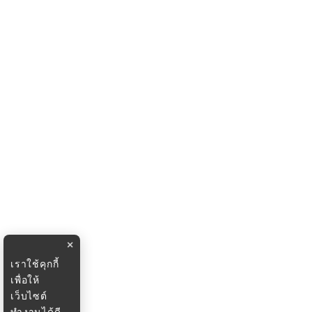
×
เราใช้คุกกี้
เพื่อให้
เว็บไซต์
ทำงานได้ดี