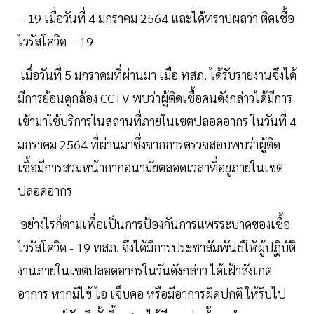
– 19 เมื่อวันที่ 4 มกราคม 2564 และได้ทราบผลว่า ติดเชื้อ
ไวรัสโควิด – 19
เมื่อวันที่ 5 มกราคมที่ผ่านมา เมื่อ ทสภ. ได้รับรายงานจึงได้
มีการย้อนดูกล้อง CCTV พบว่าผู้ติดเชื้อคนดังกล่าวได้มีการ
เข้ามาใช้บริการในสถานที่ภายในเขตปลอดอากร ในวันที่ 4
มกราคม 2564 ที่ผ่านมาซึ่งจากการตรวจสอบพบว่าผู้ติด
เชื้อมีการสวมหน้ากากอนามัยตลอดเวลาที่อยู่ภายในเขต
ปลอดอากร
อย่างไรก็ตามเพื่อเป็นการป้องกันการแพร่ระบาดของเชื้อ
ไวรัสโควิด - 19 ทสภ. จึงได้มีการประชาสัมพันธ์ให้ผู้ปฏิบัติ
งานภายในเขตปลอดอากรในวันดังกล่าว ได้เฝ้าสังเกต
อาการ หากมีไข้ ไอ เจ็บคอ หรือมีอาการผิดปกติ ให้รีบไป