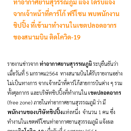
ท่าอากาศยานสุวรรณภูมิ แจง ได้รับแจ้ง
จากเจ้าหน้าที่คาร์โก้ ฟรีโซน พบพนักงาน
ชิปปิ้ง ที่เข้ามาทำงานในเขตปลอดอากร
ของสนามบิน ติดโควิด-19
รายงานข่าวจาก
ท่าอากาศยานสุวรรณภูมิ
ระบุยืนยันว่า
เมื่อวันที่ 5 มกราคม2564 ทางสนามบินได้รับรายงานอย่าง
ไม่เป็นทางการ จากเจ้าหน้าที่คาร์โก้สายการบินต่าง ๆ รวม
ทั้งศุลกากร และบริษัทชิปปิ้งที่ทำงานใน
เขตปลอดอากร
(free zone) ภายในท่าอากาศยานสุวรรณภูมิ ว่า มี
พนักงานของบริษัทชิปปิ้ง
แห่งหนึ่ง จำนวน 1 คน ซึ่ง
ทำงานในเขตฟรีโซนท่าอากาศยานสุวรรณภูมิ แจ้งผล