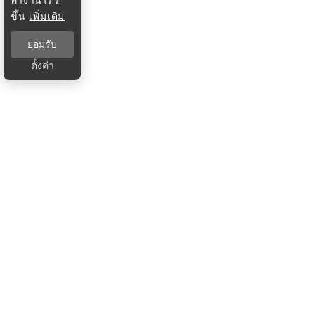
ขึ้น
เพิ่มเติม
ยอมรับ
ตั้งค่า