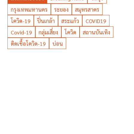
กรุงเทพมหานคร
ระยอง
สมุทรสาคร
โควิด-19
ปิ่นเกล้า
สระแก้ว
COVID19
Covid-19
กลุ่มเสี่ยง
โควิด
สถานบันเทิง
ติดเชื้อโควิด-19
บ่อน