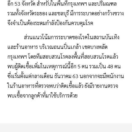
อีก 53 จังหวัด สำหรับในพื้นที่กรุงเทพฯ และปริมณฑล
รวมทั้งจังหวัดระยอง และชลบุรี มีการระบาดอย่างกว้างขวาง
จึงจำเป็นต้องระดมกำลังป้องกันควบคุมโรค
ส่วนแนวโน้มการระบาดของโรคในสถานบันเทิง
และร้านอาหาร บริเวณถนนปิ่นเกล้า เขตบางพลัด
กรุงเทพฯ โดยทีมสอบสวนโรคลงพื้นที่สอบสวนโรคแล้ว
พบผู้ติดเชื้อเพิ่มในเหตุการณ์นี้อีก 5 คน รวมเป็น 48 คน
ซึ่งเริ่มตั้งแต่กลางเดือน ธันวาคม 63 นอกจากจะมีพนักงาน
ในร้านอาหารที่ตรวจพบว่าติดเชื้อแล้ว ยังมีรายงานตรวจ
พบเชื้อจากลูกค้าที่มาใช้บริการด้วย