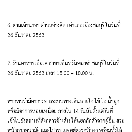
6. ศาลเจ้านาจา ตำบลอ่างศิลา อำเภอเมืองชลบุรี ในวันที่
26 ธันวาคม 2563
7. ร้านอาหารเอ็มเค สาขาเซ็นทรัลพลาซ่าชลบุรี ในวันที่
26 ธันวาคม 2563 เวลา 15.00 – 18.00 น.
หากพบว่ามีอาการทางระบบทางเดินหายใจ ไข้ ไอ น้ำมูก
หรือมีอาการหอบเหนื่อย ภายใน 14 วันนับตั้งแต่วันที่
เข้าไปยังสถานที่ดังกล่าวข้างต้น ให้แยกกักตัวจากผู้อื่น สวม
หน้ากากอนามัย และไปพบแพทย์ตรวจรักษา พร้อมทั้งให้