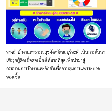
ทางสำนักงานสาธารณสุขจังหวัดชลบุรีจะดำเนินการค้นหา
เชิงรุกผู้ติดเชื้อต่อเนื่องให้มากที่สุดเพื่อนำมาสู่
กระบวนการรักษาและกักตัวเพื่อควบคุมการแพร่ระบาด
ของเชื้อ