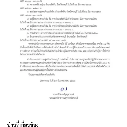
ข่าวที่เกี่ยวข้อง