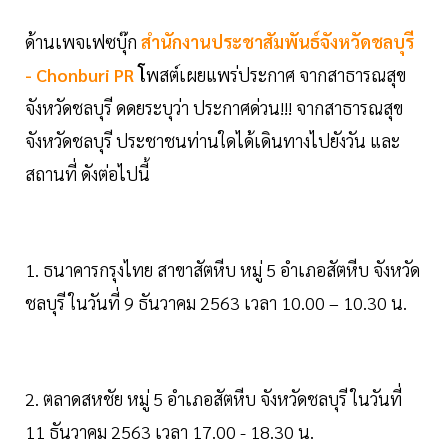
ด้านเพจเฟซบุ๊ก
สำนักงานประชาสัมพันธ์จังหวัดชลบุรี
- Chonburi PR
โ
พสต์เผยแพร่ประกาศ จากสาธารณสุข
จังหวัดชลบุรี ดดยระบุว่า ประกาศด่วน!!! จากสาธารณสุข
จังหวัดชลบุรี ประชาชนท่านใดได้เดินทางไปยังวัน และ
สถานที่ ดังต่อไปนี้
1. ธนาคารกรุงไทย สาขาสัตหีบ หมู่ 5 อำเภอสัตหีบ จังหวัด
ชลบุรี ในวันที่ 9 ธันวาคม 2563 เวลา 10.00 – 10.30 น.
2. ตลาดสหชัย หมู่ 5 อำเภอสัตหีบ จังหวัดชลบุรี ในวันที่
11 ธันวาคม 2563 เวลา 17.00 - 18.30 น.