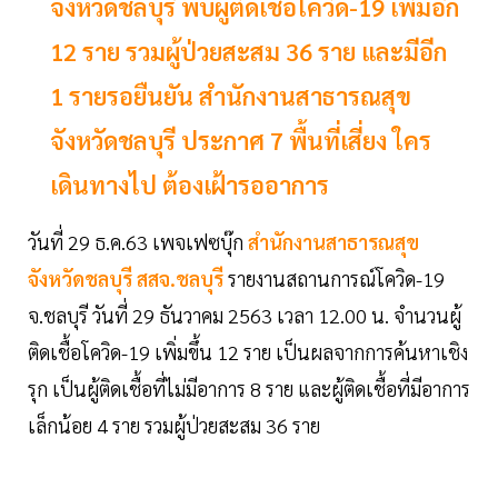
จังหวัดชลบุรี พบผู้ติดเชื้อโควิด-19 เพิ่มอีก
12 ราย รวมผู้ป่วยสะสม 36 ราย และมีอีก
1 รายรอยืนยัน สำนักงานสาธารณสุข
จังหวัดชลบุรี ประกาศ 7 พื้นที่เสี่ยง ใคร
เดินทางไป ต้องเฝ้ารออาการ
วันที่ 29 ธ.ค.63 เพจเฟซบุ๊ก
สำนักงานสาธารณสุข
จังหวัดชลบุรี สสจ.ชลบุรี
รายงานสถานการณ์โควิด-19
จ.ชลบุรี วันที่ 29 ธันวาคม 2563 เวลา 12.00 น. จำนวนผู้
ติดเชื้อโควิด-19 เพิ่มขึ้น 12 ราย เป็นผลจากการค้นหาเชิง
รุก เป็นผู้ติดเชื้อที่ไม่มีอาการ 8 ราย และผู้ติดเชื้อที่มีอาการ
เล็กน้อย 4 ราย รวมผู้ป่วยสะสม 36 ราย