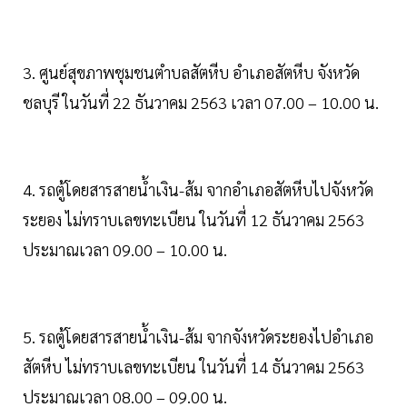
3. ศูนย์สุขภาพชุมชนตำบลสัตหีบ อำเภอสัตหีบ จังหวัด
ชลบุรี ในวันที่ 22 ธันวาคม 2563 เวลา 07.00 – 10.00 น.
4. รถตู้โดยสารสายน้ำเงิน-ส้ม จากอำเภอสัตหีบไปจังหวัด
ระยอง ไม่ทราบเลขทะเบียน ในวันที่ 12 ธันวาคม 2563
ประมาณเวลา 09.00 – 10.00 น.
5. รถตู้โดยสารสายน้ำเงิน-ส้ม จากจังหวัดระยองไปอำเภอ
สัตหีบ ไม่ทราบเลขทะเบียน ในวันที่ 14 ธันวาคม 2563
ประมาณเวลา 08.00 – 09.00 น.