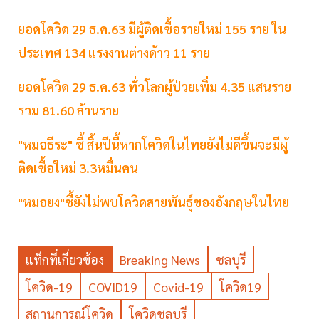
ยอดโควิด 29 ธ.ค.63 มีผู้ติดเชื้อรายใหม่ 155 ราย ใน
ประเทศ 134 แรงงานต่างด้าว 11 ราย
ยอดโควิด 29 ธ.ค.63 ทั่วโลกผู้ป่วยเพิ่ม 4.35 แสนราย
รวม 81.60 ล้านราย
"หมอธีระ" ชี้ สิ้นปีนี้หากโควิดในไทยยังไม่ดีขึ้นจะมีผู้
ติดเชื้อใหม่ 3.3หมื่นคน
"หมอยง"ชี้ยังไม่พบโควิดสายพันธุ์ของอังกฤษในไทย
แท็กที่เกี่ยวข้อง
Breaking News
ชลบุรี
โควิด-19
COVID19
Covid-19
โควิด19
สถานการณ์โควิด
โควิดชลบุรี