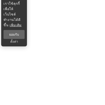
เราใช้คุกกี้
เพื่อให้
เว็บไซต์
ทำงานได้ดี
ขึ้น
เพิ่มเติม
ยอมรับ
ตั้งค่า