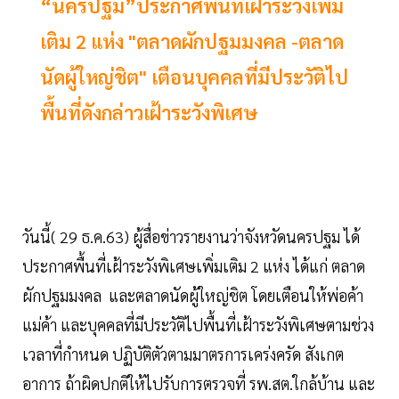
“นครปฐม”ประกาศพื้นที่เฝ้าระวังเพิ่ม
เติม 2 แห่ง "ตลาดผักปฐมมงคล -ตลาด
นัดผู้ใหญ่ชิต" เตือนบุคคลที่มีประวัติไป
พื้นที่ดังกล่าวเฝ้าระวังพิเศษ
วันนี้( 29 ธ.ค.63) ผู้สื่อข่าวรายงานว่าจังหวัดนครปฐม ได้
ประกาศพื้นที่เฝ้าระวังพิเศษเพิ่มเติม 2 แห่ง ได้แก่ ตลาด
ผักปฐมมงคล และตลาดนัดผู้ใหญ่ชิต โดยเตือนให้พ่อค้า
แม่ค้า และบุคคลที่มีประวัติไปพื้นที่เฝ้าระวังพิเศษตามช่วง
เวลาที่กำหนด ปฏิบัติตัวตามมาตรการเคร่งครัด สังเกต
อาการ ถ้าผิดปกติให้ไปรับการตรวจที่ รพ.สต.ใกล้บ้าน และ