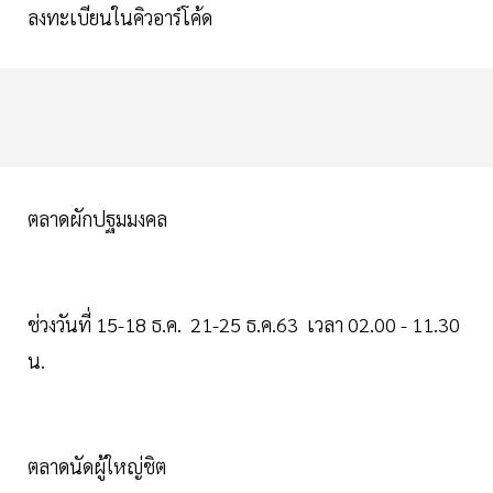
ลงทะเบียนในคิวอาร์โค้ด
ตลาดผักปฐมมงคล
ช่วงวันที่ 15-18 ธ.ค. 21-25 ธ.ค.63 เวลา 02.00 - 11.30
น.
ตลาดนัดผู้ใหญ่ชิต