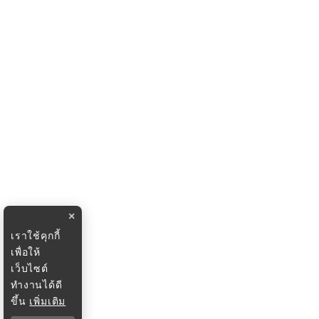
×
เราใช้คุกกี้
เพื่อให้
เว็บไซต์
ทำงานได้ดี
ขึ้น
เพิ่มเติม