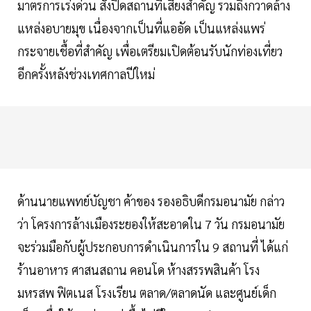
มาตรการเร่งด่วน สั่งปิดสถานที่เสี่ยงสำคัญ รวมถึงกวาดล้าง
แหล่งอบายมุข เนื่องจากเป็นที่แออัด เป็นแหล่งแพร่
กระจายเชื้อที่สำคัญ เพื่อเตรียมเปิดต้อนรับนักท่องเที่ยว
อีกครั้งหลังช่วงเทศกาลปีใหม่
ด้านนายแพทย์บัญชา ค้าของ รองอธิบดีกรมอนามัย กล่าว
ว่า โครงการล้างเมืองระยองให้สะอาดใน 7 วัน กรมอนามัย
จะร่วมมือกับผู้ประกอบการดำเนินการใน 9 สถานที่ ได้แก่
ร้านอาหาร ศาสนสถาน คอนโด ห้างสรรพสินค้า โรง
มหรสพ ฟิตเนส โรงเรียน ตลาด/ตลาดนัด และศูนย์เด็ก