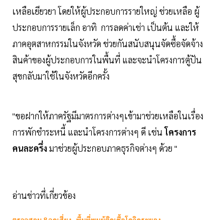
เหลือเยียวยา โดยให้ผู้ประกอบการรายใหญ่ ช่วยเหลือ ผู้
ประกอบการรายเล็ก อาทิ การลดค่าเช่า เป็นต้น และให้
ภาคอุตสาหกรรมในจังหวัด ช่วยกันสนับสนุนจัดซื้อจัดจ้าง
สินค้าของผู้ประกอบการในพื้นที่ และจะนำโครงการตู้ปัน
สุขกลับมาใช้ในจังหวัดอีกครั้ง
"ขอฝากให้ภาครัฐมีมาตรการต่างๆเข้ามาช่วยเหลือในเรื่อง
การพักชำระหนี้ และนำโครงการต่างๆ ดี เช่น
โครงการ
คนละครึ่ง
มาช่วยผู้ประกอบภาคธุรกิจต่างๆ ด้วย "
อ่านข่าวที่เกี่ยวข้อง
ตรวจสอบ 8 จุดเสี่ยง -พื้นที่พบผู้ติดเชื้อโควิดระยอง