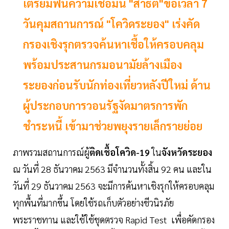
เตรียมฟื้นความเชื่อมั่น "สาธิต"ขอเวลา 7
วันคุมสถานการณ์ "โควิดระยอง" เร่งคัด
กรองเชิงรุกตรวจค้นหาเชื้อให้ครอบคลุม
พร้อมประสานกรมอนามัยล้างเมือง
ระยองก่อนรับนักท่องเที่ยวหลังปีใหม่ ด้าน
ผู้ประกอบการวอนรัฐงัดมาตรการพัก
ชำระหนี้ เข้ามาช่วยพยุงรายเล็กรายย่อย
ภาพรวมสถานการณ์ผู้
ติดเชื้อโควิด-19
ใน
จังหวัดระยอง
ณ วันที่ 28 ธันวาคม 2563 มีจำนวนทั้งสิ้น 92 คน และใน
วันที่ 29 ธันวาคม 2563 จะมีการค้นหาเชิงรุกให้ครอบคลุม
ทุกพื้นที่มากขึ้น โดยใช้รถเก็บตัวอย่างชีวนิรภัย
พระราชทาน และใช้ใช้ชุดตรวจ Rapid Test เพื่อคัดกรอง