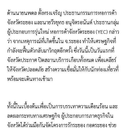
ด้านนายนพดล ตั้งทรงเจริญ ประธานกรรมการหอการค้า
จังหวัดระยอง และนายวีรยุทธ อนุจิตรอนันต์ ประธานกลุ่ม
ผู้ประกอบการรุ่นใหม่ หอการค้าจังหวัดระยอง (YEC) กล่าว
ว่า จากเหตุการณ์ที่เกิดขึ้นใน จ.ระยอง ทำให้เศรษฐกิจที่
กำลังจะฟื้นตัวกลับมาวิกฤตอีกครั้ง ซึ่งวันนี้เป็นวันแรกที่
จังหวัดประกาศ ปิดสถานบริการเกือบทั้งหมด เพื่อเคลียร์
ให้จังหวัดปลอดภัย สร้างความเชื่อมั่นให้กับนักท่องเที่ยวที่
พร้อมจะเดินทางเข้ามา
ทั้งนี้ในเบื้องต้นเพื่อเป็นการบรรเทาความเดือนร้อน และ
ลดผลกระทบทางเศรษฐกิจ ผู้ประกอบการภาคธุรกิจใน
จังหวัดได้ร่วมมือกันจัดโครงการรักระยอง กอดระยอง ช่วย