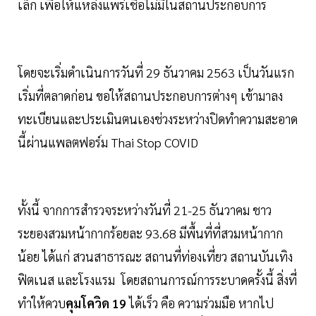
เล็ก เพื่อให้แหล่งแพร่เชื้อไม่มีในสถานประกอบการ
โดยจะเริ่มดำเนินการวันที่ 29 ธันวาคม 2563 เป็นวันแรก
เริ่มที่ตลาดก่อน ขอให้สถานประกอบการต่างๆ เข้ามาลง
ทะเบียนและประเมินตนเองช่วงระหว่างปิดทำความสะอาด
นี้ผ่านแพลตฟอร์ม Thai Stop COVID
ทั้งนี้ จากการสำรวจระหว่างวันที่ 21-25 ธันวาคม ชาว
ระยองสวมหน้ากากร้อยละ 93.68 มีพื้นที่ที่สวมหน้ากาก
น้อย ได้แก่ สวนสาธารณะ สถานที่ท่องเที่ยว สถานบันเทิง
ฟิตเนส และโรงแรม โดยสถานการณ์การระบาดครั้งนี้ สิ่งที่
ทำให้ควบ
คุมโควิด 19
ได้เร็ว คือ ความร่วมมือ หากไป