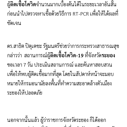
ผู้
ติดเชื้อโควิด
จำนวนมากเบื้องต้นได้ในระยะเวลาอันสั้น
ก่อนนำไปตรวจหาเชื้อด้วยวิธีการ RT-PCR เพื่อให้ได้ผลที่
ชัดเจน
ดร.สาธิต ปิตุเตชะ รัฐมนตรีช่วยว่าการกระทรวงสาธารณสุข
กล่าวว่า สถานการณ์ผู้
ติดเชื้อโควิด-19
ที่จังหวัด
ระยอง
ขอเวลา 7 วัน ประเมินสถานการณ์ และค้นหาสอบสวน
เพื่อให้พบผู้ติดเชื้อมากที่สุด โดยในสัปดาห์หน้าจะมอบ
หมายให้กรมอนามัยลงพื้นที่ทำความสะอาดล้างตัวเมือง
ระยองให้ปลอดภัย
นอกจากนั้นแล้ว ผู้ว่าราชการจังหวัดระยอง ก็ได้ออก