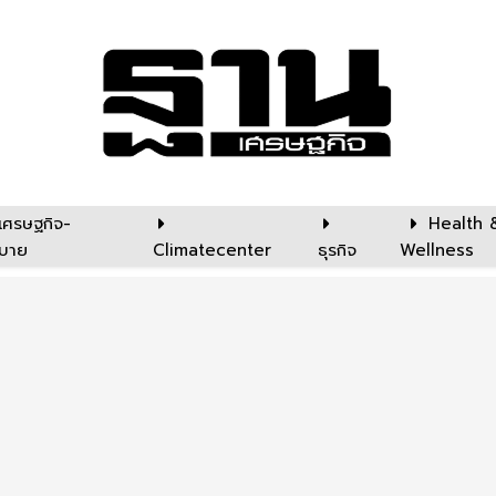
เศรษฐกิจ-
Health 
บาย
Climatecenter
ธุรกิจ
Wellness