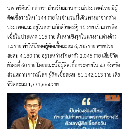
นพ.ทวีศิลป์ กล่าวว่า สำหรับสถานการณ์ประเทศไทย มีผู้
ติดเชื้อรายใหม่ 144 ราย ในจำนวนนี้เดินทางมาจากต่าง
ประเทศและอยู่ในสถานกักตัวของรัฐ 15 ราย เป็นการติด
เชื้อในประเทศ 115 ราย ค้นหาเชิงรุกในแรงงานต่างด้าว
14 ราย ทำให้มียอดผู้ติดเชื้อสะสม 6,285 ราย หายป่วย
สะสม 4,180 ราย อยู่ระหว่างรักษาตัว 2,045 ราย เสียชีวิต
ยังคงที่ 60 ราย โดยขณะนี้มีผู้ติดเชื้อกระจายใน 43 จังหวัด
ส่วนสถานการณ์โลก ผู้ติดเชื้อสะสม 81,142,113 ราย เสีย
ชีวิตสะสม 1,771,884 ราย