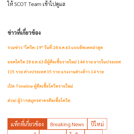
ให้ SCOT Team เข้าไปดูแล
ข่าวที่เกี่ยวข้อง
รวมข่าว "โควิด-19" วันที่ 28 ธ.ค.63 แบบอัพเดทล่าสุด
ยอดโควิด 28 ธ.ค.63 มีผู้ติดเชื้อรายใหม่ 144 ราย จากในประเทศ
115 ราย ต่างประเทศ 15 ราย แรงงานต่างด้าว 14 ราย
เปิด Timeline ผู้ติดเชื้อโควิดรายใหม่
ด่วน! ผู้ว่าฯสมุทรสาครติดเชื้อโควิด
แท็กที่เกี่ยวข้อง
Breaking News
ปีใหม่