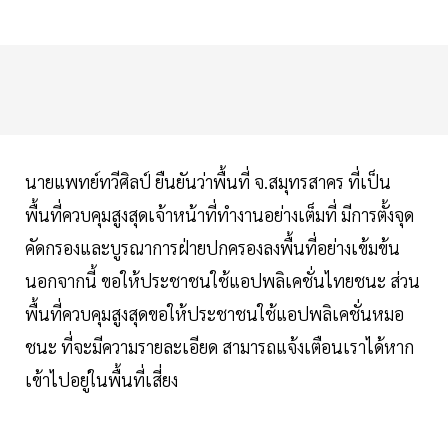
นายแพทย์ทวีศิลป์ ยืนยันว่าพื้นที่ จ.สมุทรสาคร ที่เป็น
พื้นที่ควบคุมสูงสุดเจ้าหน้าที่ทำงานอย่างเต็มที่ มีการตั้งจุด
คัดกรองและบูรณาการฝ่ายปกครองลงพื้นที่อย่างเข้มข้น
นอกจากนี้ ขอให้ประชาชนใช้แอปพลิเคชั่นไทยชนะ ส่วน
พื้นที่ควบคุมสูงสุดขอให้ประชาชนใช้แอปพลิเคชั่นหมอ
ชนะ ที่จะมีความรายละเอียด สามารถแจ้งเตือนเราได้หาก
เข้าไปอยู่ในพื้นที่เสี่ยง