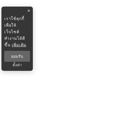
×
เราใช้คุกกี้
เพื่อให้
เว็บไซต์
ทำงานได้ดี
ขึ้น
เพิ่มเติม
ยอมรับ
ตั้งค่า