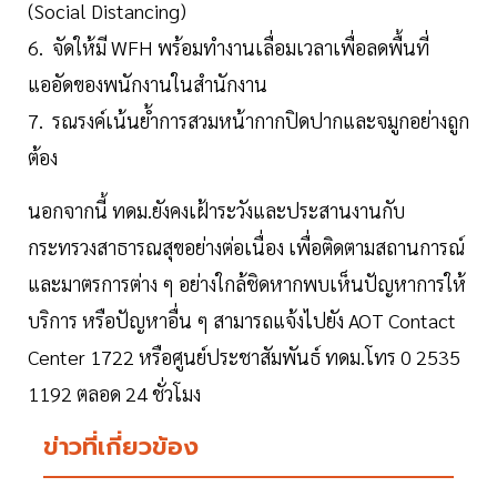
(Social Distancing)
6. จัดให้มี WFH พร้อมทำงานเลื่อมเวลาเพื่อลดพื้นที่
แออัดของพนักงานในสำนักงาน
7. รณรงค์เน้นย้ำการสวมหน้ากากปิดปากและจมูกอย่างถูก
ต้อง
นอกจากนี้ ทดม.ยังคงเฝ้าระวังและประสานงานกับ
กระทรวงสาธารณสุขอย่างต่อเนื่อง เพื่อติดตามสถานการณ์
และมาตรการต่าง ๆ อย่างใกล้ชิดหากพบเห็นปัญหาการให้
บริการ หรือปัญหาอื่น ๆ สามารถแจ้งไปยัง AOT Contact
Center 1722 หรือศูนย์ประชาสัมพันธ์ ทดม.โทร 0 2535
1192 ตลอด 24 ชั่วโมง
ข่าวที่เกี่ยวข้อง