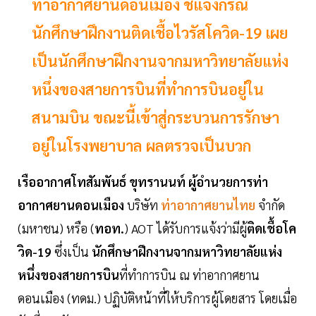
ท่าอากาศยานดอนเมือง ชี้แจงกรณี
นักศึกษาฝึกงานติดเชื้อไวรัสโควิด-19 เผย
เป็นนักศึกษาฝึกงานจากมหาวิทยาลัยแห่ง
หนึ่งของสายการบินที่ทำการบินอยู่ใน
สนามบิน ขณะนี้เข้าสู่กระบวนการรักษา
อยู่ในโรงพยาบาล ผลตรวจเป็นบวก
เรืออากาศโทสัมพันธ์ ขุทรานนท์ ผู้อำนวยการท่า
อากาศยานดอนเมือง
บริษัท
ท่าอากาศยานไทย
จำกัด
(มหาชน) หรือ (
ทอท.
) AOT ได้รับการแจ้งว่ามีผู้
ติดเชื้อโค
วิด-19
ซึ่งเป็น
นักศึกษาฝึกงานจากมหาวิทยาลัยแห่ง
หนึ่งของสายการบิน
ที่ทำการบิน ณ ท่าอากาศยาน
ดอนเมือง (ทดม.) ปฏิบัติหน้าที่ให้บริการผู้โดยสาร โดยเมื่อ