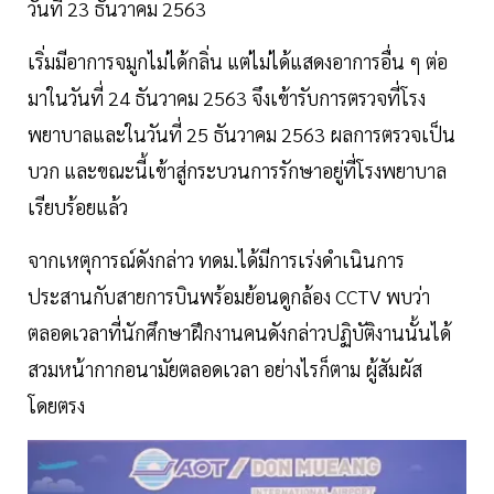
วันที่ 23 ธันวาคม 2563
เริ่มมีอาการจมูกไม่ได้กลิ่น แต่ไม่ได้แสดงอาการอื่น ๆ ต่อ
มาในวันที่ 24 ธันวาคม 2563 จึงเข้ารับการตรวจที่โรง
พยาบาลและในวันที่ 25 ธันวาคม 2563 ผลการตรวจเป็น
บวก และขณะนี้เข้าสู่กระบวนการรักษาอยู่ที่โรงพยาบาล
เรียบร้อยแล้ว
จากเหตุการณ์ดังกล่าว ทดม.ได้มีการเร่งดำเนินการ
ประสานกับสายการบินพร้อมย้อนดูกล้อง CCTV พบว่า
ตลอดเวลาที่นักศึกษาฝึกงานคนดังกล่าวปฏิบัติงานนั้นได้
สวมหน้ากากอนามัยตลอดเวลา อย่างไรก็ตาม ผู้สัมผัส
โดยตรง