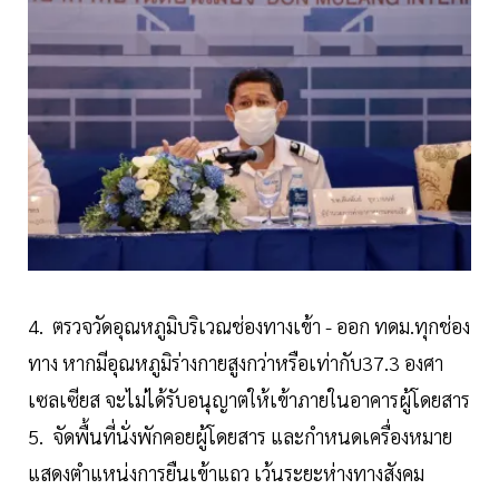
4. ตรวจวัดอุณหภูมิบริเวณช่องทางเข้า - ออก ทดม.ทุกช่อง
ทาง หากมีอุณหภูมิร่างกายสูงกว่าหรือเท่ากับ37.3 องศา
เซลเซียส จะไม่ได้รับอนุญาตให้เข้าภายในอาคารผู้โดยสาร
5. จัดพื้นที่นั่งพักคอยผู้โดยสาร และกำหนดเครื่องหมาย
แสดงตำแหน่งการยืนเข้าแถว เว้นระยะห่างทางสังคม