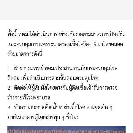
ทั้งนี้
ทดม.
ได้ดำเนินการอย่างเข้มงวดตามมาตรการป้องกัน
และควบคุมการแพร่ระบาดของเชื้อโควิด-19 มาโดยตลอด
ด้วยมาตรการดังนี้
1. ฝ่ายการแพทย์ ทดม.ประสานงานกับกรมควบคุมโรค
ติดต่อ เพื่อดำเนินการตามขั้นตอนควบคุมโรค
2. ติดต่อให้ผู้สัมผัสโดยตรงกับผู้ติดเชื้อเข้ารับการตรวจ
ร่างกายที่โรงพยาบาล
3. ทำความสะอาดด้วยน้ำยาฆ่าเชื้อโรค ตามจุดต่าง ๆ
ภายในอาคารผู้โดยสารทุก ๆ ชั่วโมง