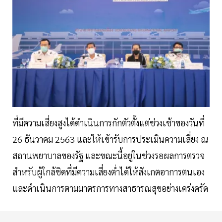
ที่มีความเสี่ยงสูงได้ดำเนินการกักตัวตั้งแต่ช่วงเช้าของวันที่
26 ธันวาคม 2563 และให้เข้ารับการประเมินความเสี่ยง ณ
สถานพยาบาลของรัฐ และขณะนี้อยู่ในช่วงรอผลการตรวจ
สำหรับผู้ใกล้ชิดที่มีความเสี่ยงต่ำได้ให้สังเกตอาการตนเอง
และดำเนินการตามมาตรการทางสาธารณสุขอย่างเคร่งครัด