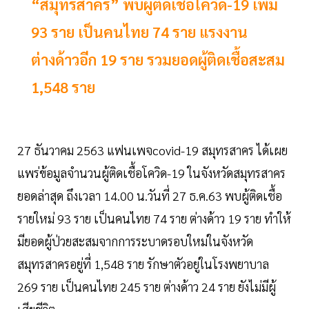
“สมุทรสาคร” พบผู้ติดเชื้อโควิด-19 เพิ่ม
93 ราย เป็นคนไทย 74 ราย แรงงาน
ต่างด้าวอีก 19 ราย รวมยอดผู้ติดเชื้อสะสม
1,548 ราย
27 ธันวาคม 2563 แฟนเพจcovid-19 สมุทรสาคร ได้เผย
แพร่ข้อมูลจำนวนผู้ติดเชื้อโควิด-19 ในจังหวัดสมุทรสาคร
ยอดล่าสุด ถึงเวลา 14.00 น.วันที่ 27 ธ.ค.63 พบผู้ติดเชื้อ
รายใหม่ 93 ราย เป็นคนไทย 74 ราย ต่างด้าว 19 ราย ทำให้
มียอดผู้ป่วยสะสมจากการระบาดรอบใหม่ในจังหวัด
สมุทรสาครอยู่ที่ 1,548 ราย รักษาตัวอยู่ในโรงพยาบาล
269 ราย เป็นคนไทย 245 ราย ต่างด้าว 24 ราย ยังไม่มีผู้