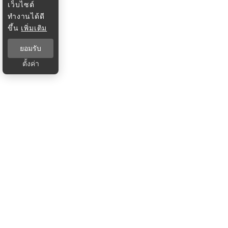
เว็บไซต์
ทำงานได้ดี
ขึ้น
เพิ่มเติม
ยอมรับ
ตั้งค่า