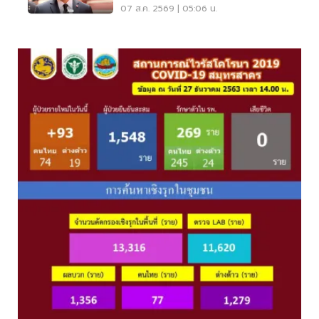
07 ส.ค. 2569 | 05:06 น.