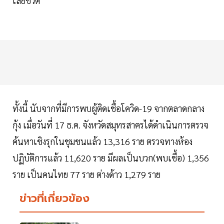
เสียชีวิต
ทั้งนี้ นับจากที่มีการพบผู้ติดเชื้อโควิด-19 จากตลาดกลาง
กุ้ง เมื่อวันที่ 17 ธ.ค. จังหวัดสมุทรสาครได้ดำเนินการตรวจ
ค้นหาเชิงรุกในชุมชนแล้ว 13,316 ราย ตรวจทางห้อง
ปฏิบัติการแล้ว 11,620 ราย มีผลเป็นบวก(พบเชื้อ) 1,356
ราย เป็นคนไทย 77 ราย ต่างด้าว 1,279 ราย
ข่าวที่เกี่ยวข้อง