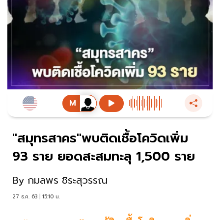
"สมุทรสาคร"พบติดเชื้อโควิดเพิ่ม
93 ราย ยอดสะสมทะลุ 1,500 ราย
By
กมลพร ชิระสุวรรณ
27 ธ.ค. 63 | 15:10 น.