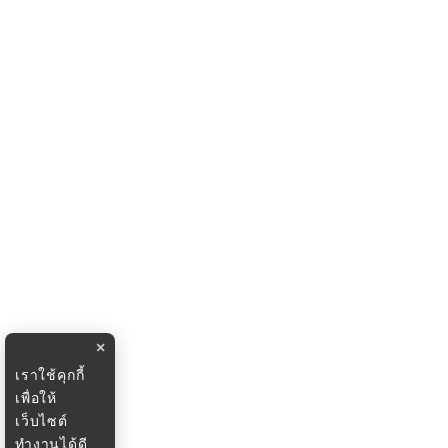
×
เราใช้คุกกี้
เพื่อให้
เว็บไซต์
ทำงานได้ดี