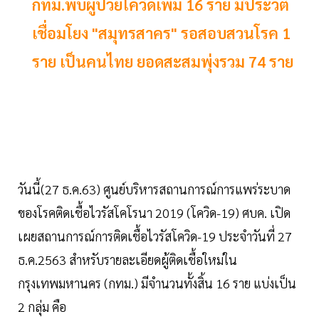
กทม.พบผู้ป่วยโควิดเพิ่ม 16 ราย มีประวัติ
เชื่อมโยง "สมุทรสาคร" รอสอบสวนโรค 1
ราย เป็นคนไทย ยอดสะสมพุ่งรวม 74 ราย
วันนี้(27 ธ.ค.63) ศูนย์บริหารสถานการณ์การแพร่ระบาด
ของโรคติดเชื้อไวรัสโคโรนา 2019 (โควิด-19) ศบค. เปิด
เผยสถานการณ์การติดเชื้อไวรัสโควิด-19 ประจำวันที่ 27
ธ.ค.2563 สำหรับรายละเอียดผู้ติดเชื้อใหม่ใน
กรุงเทพมหานคร (กทม.) มีจำนวนทั้งสิ้น 16 ราย แบ่งเป็น
2 กลุ่ม คือ