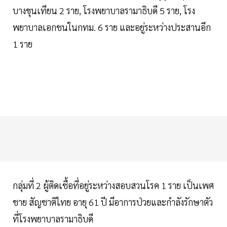
บางขุนเทียน 2 ราย, โรงพยาบาลรามาธิบดี 5 ราย, โรง
พยาบาลเอกชนในกทม. 6 ราย และอยู่ระหว่างประสานอีก
1 ราย
กลุ่มที่ 2 ผู้ติดเชื้อที่อยู่ระหว่างสอบสวนโรค 1 ราย เป็นเพศ
ชาย สัญชาติไทย อายุ 61 ปี มีอาการป่วยและกำลังรักษาตัว
ที่โรงพยาบาลรามาธิบดี