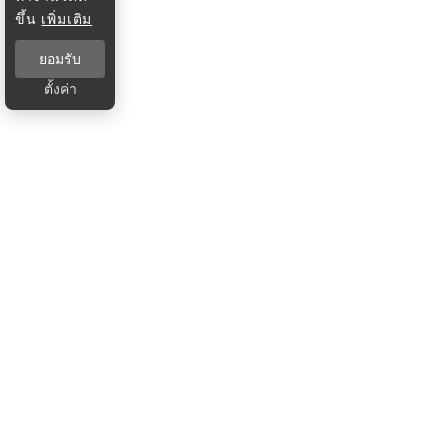
ขึ้น
เพิ่มเติม
ยอมรับ
ตั้งค่า