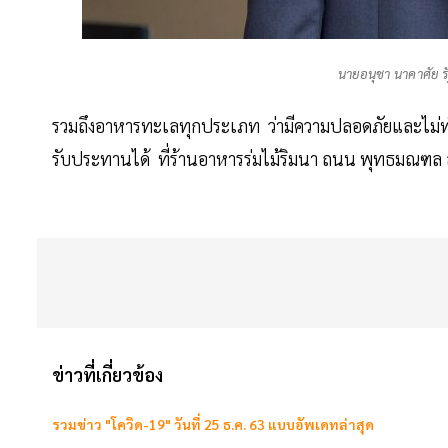
นายอนุชา นาคาศัย ร
รวมถึงอาหารทะเลทุกประเภท ว่ามีความปลอดภัยและไม่ทำใ
รับประทานได้ ที่ร้านอาหารร่มไม้ริมนา ถนน พุทธมณฑล
ข่าวที่เกี่ยวข้อง
รวมข่าว "โควิด-19" วันที่ 25 ธ.ค. 63 แบบอัพเดทล่าสุด