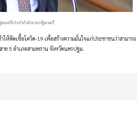
ัฐมนตรีประจำสำนักนายกรัฐมนตรี
ห้ติดเชื้อโควิด-19 เพื่อสร้างความมั่นใจแก่ประชาชนว่าสามารถ
 สาย 5 อำเภอสามพราน จังหวัดนครปฐม.