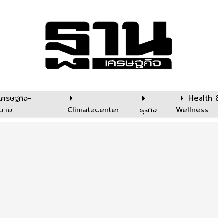
เศรษฐกิจ-
Health 
บาย
Climatecenter
ธุรกิจ
Wellness