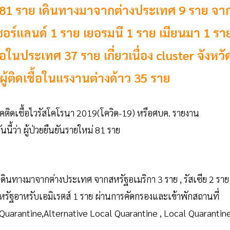
ใหม่ 81 ราย เดินทางมาจากต่างประเทศ 9 ราย จา
เซอร์แลนด์ 1 ราย เยอรมนี 1 ราย เมียนมา 1 รา
้อในประเทศ 37 ราย เกี่ยวเนื่อง cluster จังหวั
้ติดเชื้อในแรงานต่างด้าว 35 ราย
คติดเชื้อไวรัสโคโรนา 2019(โควิด-19) หรือศบค. รายงาน
ว่า ผู้ป่วยยืนยันรายใหม่ 81 ราย
ดินทางมาจากต่างประเทศ จากสหรัฐอเมริกา 3 ราย , รัสเซีย 2 ราย 
 สหรัฐอาหรับเอมิเรตส์ 1 ราย ผ่านการคัดกรองและเข้าพักสถานที่
te Quarantine,Alternative Local Quarantine , Local Quarantin