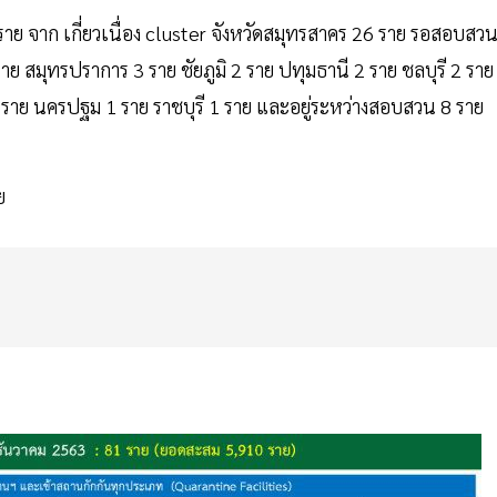
ราย จาก เกี่ยวเนื่อง cluster จังหวัดสมุทรสาคร 26 ราย รอสอบสว
าย สมุทรปราการ 3 ราย ชัยภูมิ 2 ราย ปทุมธานี 2 ราย ชลบุรี 2 ราย
 ราย นครปฐม 1 ราย ราชบุรี 1 ราย และอยู่ระหว่างสอบสวน 8 ราย
ย