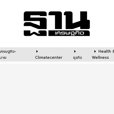
เศรษฐกิจ-
Health 
บาย
Climatecenter
ธุรกิจ
Wellness