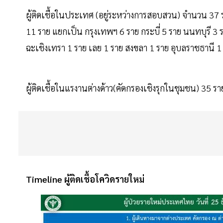
ผู้ติดเชื้อในประเทศ (อยู่ระหว่างการสอบสวน) จำนวน 37 
11 ราย แยกเป็น กรุงเทพฯ 6 ราย กระบี่ 5 ราย นนทบุรี 3 ร
ฉะเชิงเทรา 1 ราย เลย 1 ราย สงขลา 1 ราย อุบลราชธานี 1
ผู้ติดเชื้อในแรงานต่างด้าว(คัดกรองเชิงรุกในชุมชน) 35 รา
Timeline ผู้ติดเชื้อโควิดรายใหม่