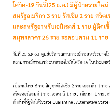
โควิด-19 วันนี้(25 ธ.ค.) มีผู้ป่วยราย
สหรัฐอเมริกา 3 ราย รัสเซีย 2 ราย สวิต
และสหรัฐอาหรับเอมิเรตส์ 1 ราย ผู้ติดเชื
สมุทรสาคร 26 ราย รอสอบสวน 11 ราย ผู
วันที่ 25 ธ.ค.63 ศูนย์บริหารสถานการณ์การแพร่ระบาดโร
สถานการณ์การแพร่ระบาดของไวรัสโควิด-19 ในประเทศวันนี้
เป็นคนไทย 6 ราย สัญชาติรัสเซีย 2 ราย เยอรมัน 1 ราย เ
สวิตเซอร์แลนด์ 1 ราย, เยอรมนี 1 ราย , เมียนมา 1 ราย ,
กักกันที่รัฐจัดให้(State Quarantine , Alternative Sta