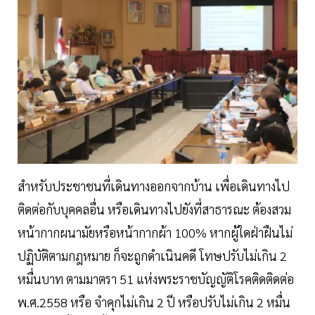
สำหรับประชาชนที่เดินทางออกจากบ้าน เพื่อเดินทางไป
ติดต่อกับบุคคลอื่น หรือเดินทางไปยังที่สาธารณะ ต้องสวม
หน้ากากผนามัยหรือหน้ากากผ้า 100% หากผู้ใดฝ่าฝืนไม่
ปฏิบัติตามกฎหมาย ก็จะถูกดำเนินคดี โทษปรับไม่เกิน 2
หมื่นบาท ตามมาตรา 51 แห่งพระราชบัญญัติโรคติดติดต่อ
พ.ศ.2558 หรือ จำคุกไม่เกิน 2 ปี หรือปรับไม่เกิน 2 หมื่น