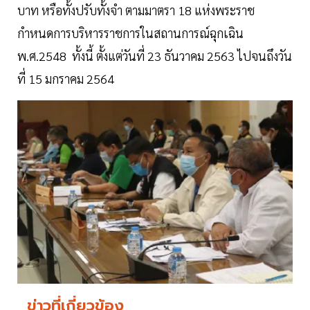
บาท หรือทั้งปรับทั้งจำ ตามมาตรา 18 แห่งพระราช
กำหนดการบริหารราชการในสถานการณ์ฉุกเฉิน
พ.ศ.2548 ทั้งนี้ ตั้งแต่วันที่ 23 ธันวาคม 2563 ไปจนถึงวัน
ที่ 15 มกราคม 2564
ข่าวที่เกี่ยวข้อง