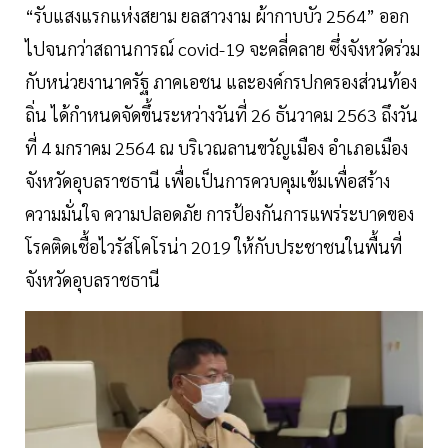
“รับแสงแรกแห่งสยาม ยลสาวงาม ผ้ากาบบัว 2564” ออก
ไปจนกว่าสถานการณ์ covid-19 จะคลี่คลาย ซึ่งจังหวัดร่วม
กับหน่วยงานาครัฐ ภาคเอชน และองค์กรปกครองส่วนท้อง
ถิ่น ได้กำหนดจัดขึ้นระหว่างวันที่ 26 ธันวาคม 2563 ถึงวัน
ที่ 4 มกราคม 2564 ณ บริเวณลานขวัญเมือง อำเภอเมือง
จังหวัดอุบลราชธานี เพื่อเป็นการควบคุมเข้มเพื่อสร้าง
ความมั่นใจ ความปลอดภัย การป้องกันการแพร่ระบาดของ
โรคติดเชื้อไวรัสโคโรน่า 2019 ให้กับประชาชนในพื้นที่
จังหวัดอุบลราชธานี