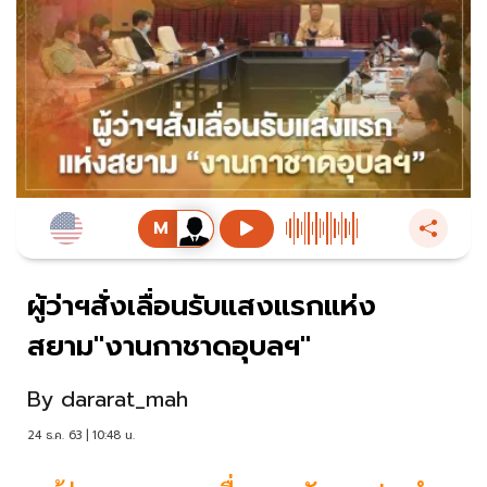
ผู้ว่าฯสั่งเลื่อนรับแสงแรกแห่ง
สยาม"งานกาชาดอุบลฯ"
By
dararat_mah
24 ธ.ค. 63 | 10:48 น.