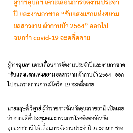
ผู้ว่าฯอุบลฯ เคาะเลื่อนการจัดงานประจำ
ปี และงานกาชาด “รับแสงแรกแห่งสยาม
ยลสาวงาม ผ้ากาบบัว 2564” ออกไป
จนกว่า covid-19 จะคลี่คลาย
ผู้ว่าฯ
อุบล
ฯ เคาะ
เลื่อน
การจัดงานประจำปีและ
งานกาชาด
“
รับแสงแรกแห่งสยาม
ยลสาวงาม ผ้ากาบบัว 2564” ออก
ไปจนกว่าสถานการณ์โควิด-19 จะคลี่คลาย
นายสฤษดิ์ วิฑูรย์ ผู้ว่าราชการจังหวัดอุบลราชธานี เปิดเผย
ว่า จากมติที่ประชุมคณะกรรมการโรคติดต่อจังหวัด
อุบลราชธานี ให้เลื่อนการจัดงานประจำปี และงานกาชาด