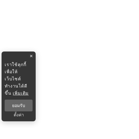
×
เราใช้คุกกี้
เพื่อให้
เว็บไซต์
ทำงานได้ดี
ขึ้น
เพิ่มเติม
ยอมรับ
ตั้งค่า