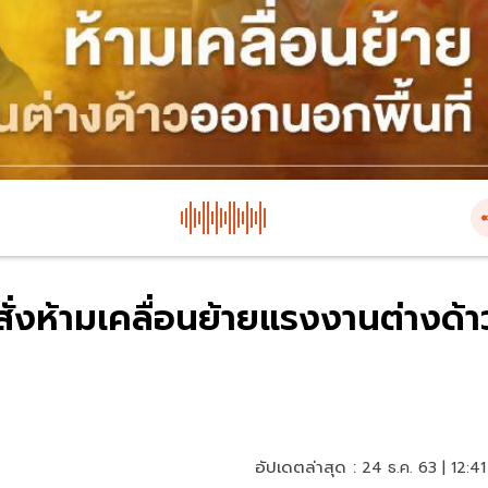
สั่งห้ามเคลื่อนย้ายแรงงานต่างด้า
อัปเดตล่าสุด :
24 ธ.ค. 63 | 12:41