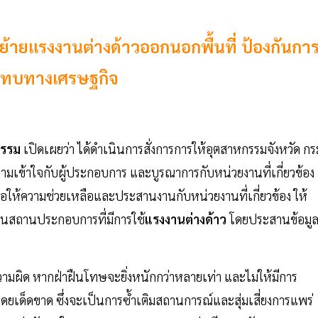
นย้ายแรงงานต่างด้าวออกนอกพื้นที่ ป้องกันกา
ะทบทางเศรษฐกิจ
กรรม
เปิดเผยว่า ได้ดำเนินการสั่งการการให้อุตสาหกรรมจังหวัด กร
ความเข้าใจกับผู้ประกอบการ และบูรณาการกับหน่วยงานที่เกี่ยวข้อง
ื่อให้ความช่วยเหลือและประสานงานกับหน่วยงานที่เกี่ยวข้อง ให้
นวนสถานประกอบการที่มีการใช้
แรงงานต่างด้าว
โดยประสานข้อมู
ามผิด หากฝ่าฝืนโทษจะยิ่งหนักกว่าหลายเท่า และไม่ให้มีการ
เด็ดขาด ซึ่งจะเป็นการซ้ำเติมสถานการณ์และสุ่มเสี่ยงการแพร่