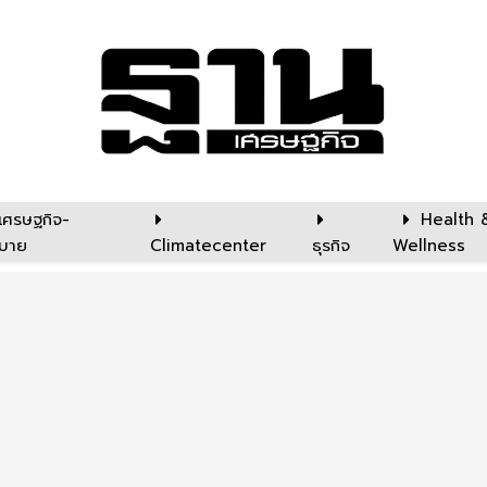
เศรษฐกิจ-
Health 
บาย
Climatecenter
ธุรกิจ
Wellness