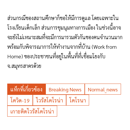
ส่วนกรณีของสถานศึกษาก็ขอให้มีการดูแล โดยเฉพาะใน
โรงเรียนเด็กเล็ก ส่วนการชุมนุมทางการเมือง ในช่วงนี้อาจ
จะยังไม่เหมาะสมที่จะมีการมารวมตัวกันของคนจำนวนมาก
พร้อมกับพิจารณาการให้ทำงานจากที่บ้าน (Work from
Home) ของประชาชนที่อยู่ในพื้นที่ที่เชื่อมโยงกับ
จ.สมุทรสาครด้วย
แท็กที่เกี่ยวข้อง
Breaking News
Normal_news
โควิด-19
ไวรัสโคโรน่า
โคโรนา
เกาะติดไวรัสโคโรน่า