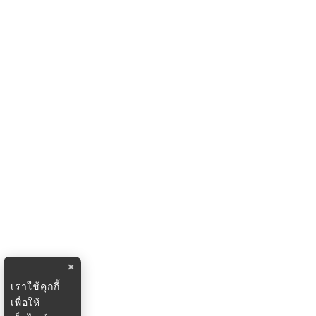
×
เราใช้คุกกี้
เพื่อให้