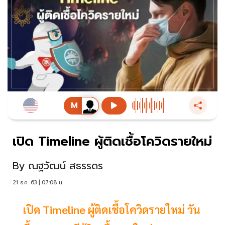
เปิด Timeline ผู้ติดเชื้อโควิดรายใหม่
By
ณฐวัฒน์ สธรรดร
21 ธ.ค. 63 | 07:08 น.
เปิด Timeline ผู้ติดเชื้อโควิดรายใหม่ วัน