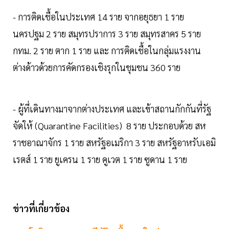
- การติดเชื้อในประเทศ 14 ราย จากอยุธยา 1 ราย
นครปฐม 2 ราย สมุทรปราการ 3 ราย สมุทรสาคร 5 ราย
กทม. 2 ราย ตาก 1 ราย และ การติดเชื้อในกลุ่มแรงงาน
ต่างด้าวด้วยการคัดกรองเชิงรุกในชุมชน 360 ราย
- ผู้ที่เดินทางมาจากต่างประเทศ และเข้าสถานกักกันที่รัฐ
จัดให้ (Quarantine Facilities) 8 ราย ประกอบด้วย สห
ราชอาณาจักร 1 ราย สหรัฐอเมริกา 3 ราย สหรัฐอาหรับเอมิ
เรตส์ 1 ราย ยูเครน 1 ราย คูเวต 1 ราย ซูดาน 1 ราย
ข่าวที่เกี่ยวข้อง