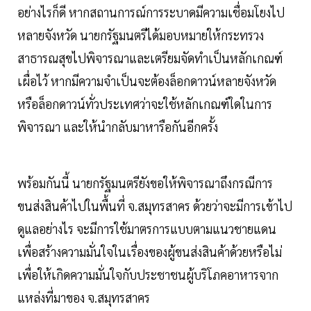
อย่างไรก็ดี หากสถานการณ์การระบาดมีความเชื่อมโยงไป
หลายจังหวัด นายกรัฐมนตรีได้มอบหมายให้กระทรวง
สาธารณสุขไปพิจารณาและเตรียมจัดทำเป็นหลักเกณฑ์
เผื่อไว้ หากมีความจำเป็นจะต้องล็อกดาวน์หลายจังหวัด
หรือล็อกดาวน์ทั่วประเทศว่าจะใช้หลักเกณฑ์ใดในการ
พิจารณา และให้นำกลับมาหารือกันอีกครั้ง
พร้อมกันนี้ นายกรัฐมนตรียังขอให้พิจารณาถึงกรณีการ
ขนส่งสินค้าไปในพื้นที่ จ.สมุทรสาคร ด้วยว่าจะมีการเข้าไป
ดูแลอย่างไร จะมีการใช้มาตรการแบบตามแนวชายแดน
เพื่อสร้างความมั่นใจในเรื่องของผู้ขนส่งสินค้าด้วยหรือไม่
เพื่อให้เกิดความมั่นใจกับประชาชนผู้บริโภคอาหารจาก
แหล่งที่มาของ จ.สมุทรสาคร