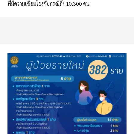
ที่มีความเชื่อมโยงกับกรณีถึง 10,300 คน