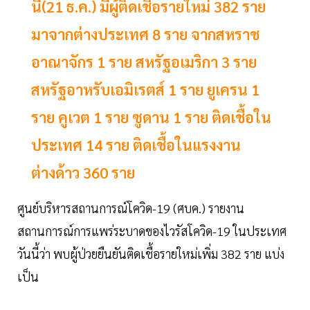
นี้(21 ธ.ค.) มีผู้ติดเชื้อรายใหม่ 382 ราย
มาจากต่างประเทศ 8 ราย จากสหราช
อาณาจักร 1 ราย สหรัฐอเมริกา 3 ราย
สหรัฐอาหรับเอมิเรตส์ 1 ราย ยูเครน 1
ราย คูเวต 1 ราย ซูดาน 1 ราย ติดเชื้อใน
ประเทศ 14 ราย ติดเชื้อในแรงงาน
ต่างด้าว 360 ราย
ศูนย์บริหารสถานการณ์โควิด-19 (ศบค.) รายงาน
สถานการณ์การแพร่ระบาดของไวรัสโควิด-19 ในประเทศ
วันนี้ว่า พบผู้ป่วยยืนยันติดเชื้อรายใหม่เพิ่ม 382 ราย แบ่ง
เป็น