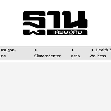
เศรษฐกิจ-
Health 
บาย
Climatecenter
ธุรกิจ
Wellness