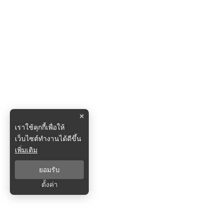
×
เราใช้คุกกี้เพื่อให้
เว็บไซต์ทำงานได้ดีขึ้น
เพิ่มเติม
ยอมรับ
ตั้งค่า