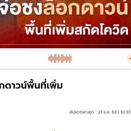
าวน์พื้นที่เพิ่ม
อัปเดตล่าสุด :
21 ธ.ค. 63 | 10:33