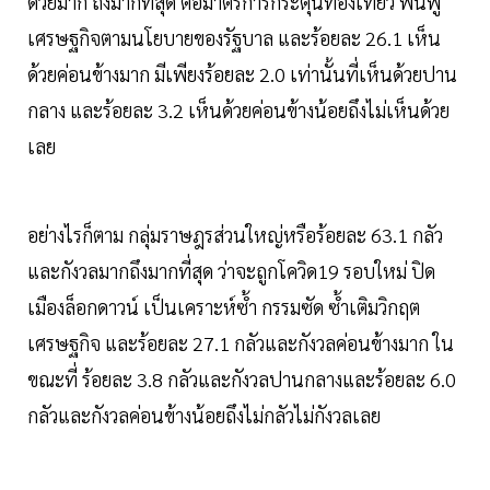
ด้วยมาก ถึงมากที่สุด ต่อมาตรการกระตุ้นท่องเที่ยว ฟื้นฟู
เศรษฐกิจตามนโยบายของรัฐบาล และร้อยละ 26.1 เห็น
ด้วยค่อนข้างมาก มีเพียงร้อยละ 2.0 เท่านั้นที่เห็นด้วยปาน
กลาง และร้อยละ 3.2 เห็นด้วยค่อนข้างน้อยถึงไม่เห็นด้วย
เลย
อย่างไรก็ตาม กลุ่มราษฎรส่วนใหญ่หรือร้อยละ 63.1 กลัว
และกังวลมากถึงมากที่สุด ว่าจะถูกโควิด19 รอบใหม่ ปิด
เมืองล็อกดาวน์ เป็นเคราะห์ซ้ำ กรรมซัด ซ้ำเติมวิกฤต
เศรษฐกิจ และร้อยละ 27.1 กลัวและกังวลค่อนข้างมาก ใน
ขณะที่ ร้อยละ 3.8 กลัวและกังวลปานกลางและร้อยละ 6.0
กลัวและกังวลค่อนข้างน้อยถึงไม่กลัวไม่กังวลเลย