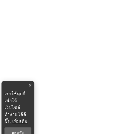
×
เราใช้คุกกี้
เพื่อให้
เว็บไซต์
ทำงานได้ดี
ขึ้น
เพิ่มเติม
ยอมรับ