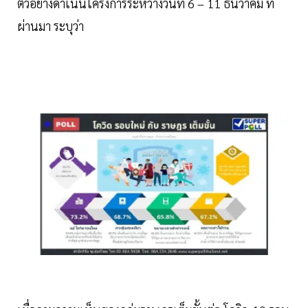
ตัวอย่างดำเนินโครงการระหว่างวันที่ 6 – 11 ธันวาคม ที่
ผ่านมา ระบุว่า