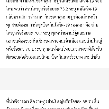
เมื่อถามความเห็นของกลุ่มราษฎรเต็มขั้นต่อ โควิด-19 รอบ
ใหม่ พบว่า ส่วนใหญ่หรือร้อยละ 73.2 ระบุ แม้โควิด-19
กลับมา แต่การทำมาหากินของกลุ่มราษฎรต้องเดินหน้า
ทุกฝ่ายต้องยกการ์ดสูงป้องกันโควิด-19 รองลงมาคือ ส่วน
ใหญ่หรือร้อยละ 70.7 ระบุ ทุกหน่วยงานรัฐและภาค
เอกชนต้องช่วยกันเข้มงวดตรวจคนเข้าเมือง และส่วนใหญ่
หรือร้อยละ 70.1 ระบุ ทุกคนทั้งคนไทยและต่างชาติต้องรับ
ผิดชอบต่อตัวเองและสังคม ป้องกันแพร่ระบาด ตามลำดับ
ที่น่าพิจารณา คือ ราษฎรส่วนใหญ่หรือร้อยละ 68.7 เห็น