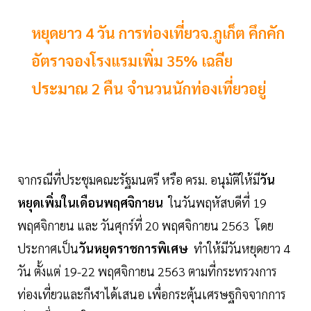
หยุดยาว 4 วัน การท่องเที่ยวจ.ภูเก็ต คึกคัก
อัตราจองโรงแรมเพิ่ม 35% เฉลีย
ประมาณ 2 คืน จำนวนนักท่องเที่ยวอยู่
จากรณีที่ประชุมคณะรัฐมนตรี หรือ ครม. อนุมัติให้มี
วัน
หยุดเพิ่มในเดือนพฤศจิกายน
ในวันพฤหัสบดีที่ 19
พฤศจิกายน และ วันศุกร์ที่ 20 พฤศจิกายน 2563 โดย
ประกาศเป็น
วันหยุดราชการพิเศษ
ทำให้มีวันหยุดยาว 4
วัน ตั้งแต่ 19-22 พฤศจิกายน 2563 ตามที่กระทรวงการ
ท่องเที่ยวและกีฬาได้เสนอ เพื่อกระตุ้นเศรษฐกิจจากการ