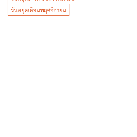
วันหยุดเดือนพฤศจิกายน