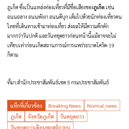
ภูเก็ต ซึ่งเป็นแหล่งท่องเที่ยวที่มีชื่อเสียงของ
ภูเก็ต
เช่น
ถนนถลาง ถนนพังงา ถนนดีบุก เต็มไปด้วยนักท่องเที่ยวคน
ไทยที่เดินทางเข้ามาท่องเที่ยว ส่งผลให้มีความคึกคัก
มากกว่าวันปกติ และวันหยุดยาวก่อนหน้านี้แม้อาจจะไม่
เทียบเท่าก่อนเกิดสถานการณ์การแพร่ระบาดโควิด-19
ก็ตาม
ที่มา:สำนักประชาสัมพันธ์เขต 5 กรมประชาสัมพันธ์
แท็กที่เกี่ยวข้อง
Breaking News
Normal_news
ภูเก็ต
จังหวัดภูเก็ต
วันหยุดยาว
วันหยุดยาวเดือนพฤศจิกายน