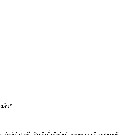
ะเงิน”
านค้าทั่วไป หรือ สินค้า ที่เข้าร่วมโครงการ ยกเว้นลอตเตอรี่