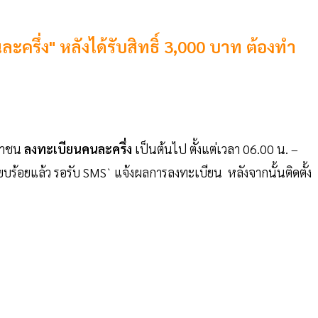
ละครึ่ง" หลังได้รับสิทธิ์ 3,000 บาท ต้องทำ
ะชาชน
ลงทะเบียนคนละครึ่ง
เป็นต้นไป ตั้งแต่เวลา 06.00 น. –
ียบร้อยแล้ว รอรับ SMS` แจ้งผลการลงทะเบียน หลังจากนั้นติดตั้ง