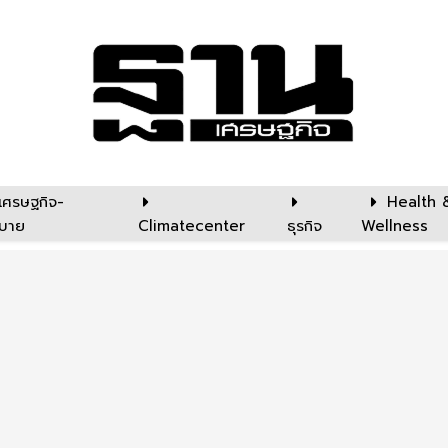
เศรษฐกิจ-
Health 
บาย
Climatecenter
ธุรกิจ
Wellness