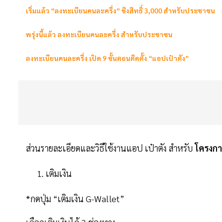
เริ่มแล้ว “ลงทะเบียนคนละครึ่ง” ชิงสิทธิ์​ 3,000 สำหรับประชาชน
พรุ่งนี้แล้ว ลงทะเบียนคนละครึ่ง สำหรับประชาชน
ลงทะเบียนคนละครึ่ง​ เปิด 9 ขั้นตอนติดตั้ง “แอปเป๋าตัง”
ส่วนรายละเอียดและวิธีใช้งานแอป เป๋าตัง สำหรับ
โครงกา
เติมเงิน
*กดปุ่ม “เติมเงิน G-Wallet”