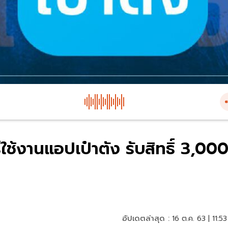
ีใช้งานแอปเป๋าตัง รับสิทธิ์ 3,00
อัปเดตล่าสุด :
16 ต.ค. 63 | 11:53