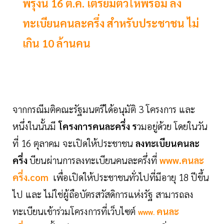
พรุ่งนี้ 16 ต.ค. เตรียมตัวให้พร้อม ลง
ทะเบียนคนละครึ่ง สำหรับประชาชน ไม่
เกิน 10 ล้านคน
จากกรณีมติคณะรัฐมนตรีได้อนุมัติ 3 โครงการ และ
หนึ่งในนั้นมี
โครงการคนละครึ่ง ร
วมอยู่ด้วย โดยในวัน
ที่ 16 ตุลาคม จะเปิดให้ประชาชน
ลงทะเบียนคนละ
ครึ่ง
บียนผ่านการลงทะเบียนคนละครึ่งที่
www.คนละ
ครึ่ง.com
เพื่อเปิดให้ประชาชนทั่วไปที่มีอายุ 18 ปีขึ้น
ไป และ ไม่ใช่ผู้ถือบัตรสวัสดิการแห่งรัฐ สามารถลง
ทะเบียนเข้าร่วมโครงการที่เว็บไซต์
คนละ
www.