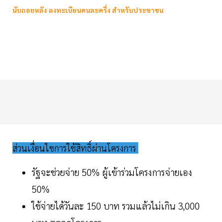
นับถอยหลัง ลงทะเบียนคนละครึ่ง สำหรับประชาชน
ส่วนเงื่อนไขการใช้สิทธิ์ผ่านโครงการ
รัฐจะช่วยจ่าย 50% ผู้เข้าร่วมโครงการจ่ายเอง
50%
ใช้จ่ายได้วันละ 150 บาท รวมแล้วไม่เกิน 3,000