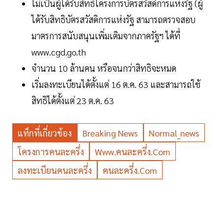
ไม่เป็นผู้ได้รับสิทธิโครงการบัตรสวัสดิการแห่งรัฐ (ผู้
ได้รับสิทธิบัตรสวัสดิการแห่งรัฐ สามารถตรวจสอบ
มาตรการสนับสนุนเพิ่มเติมจากภาครัฐฯ ได้ที่
www.cgd.go.th
จำนวน 10 ล้านคน หรือจนกว่าสิทธิจะหมด
เริ่มลงทะเบียนได้ตั้งแต่ 16 ต.ค. 63 และสามารถใช้
สิทธิได้ตั้งแต่ 23 ต.ค. 63
แท็กที่เกี่ยวข้อง
Breaking News
Normal_news
โครงการคนละครึ่ง
Www.คนละครึ่ง.com
ลงทะเบียนคนละครึ่ง
คนละครึ่ง.com