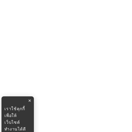
×
เราใช้คุกกี้
เพื่อให้
เว็บไซต์
ทำงานได้ดี