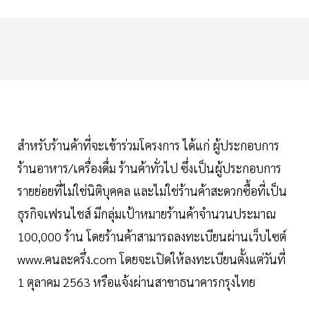
สำหรับร้านค้าที่จะเข้าร่วมโครงการ ได้แก่ ผู้ประกอบการ
ร้านอาหาร/เครื่องดื่ม ร้านค้าทั่วไป ซึ่งเป็นผู้ประกอบการ
รายย่อยที่ไม่ใช่นิติบุคคล และไม่ใช่ร้านค้าสะดวกซื้อที่เป็น
ธุรกิจเฟรนไชส์ มีกลุ่มเป้าหมายร้านค้าจำนวนประมาณ
100,000 ร้าน โดยร้านค้าสามารถลงทะเบียนผ่านเว็บไซต์
www.คนละครึ่ง.com โดยจะเปิดให้ลงทะเบียนตั้งแต่วันที่
1 ตุลาคม 2563 หรือแจ้งผ่านสาขาธนาคารกรุงไทย