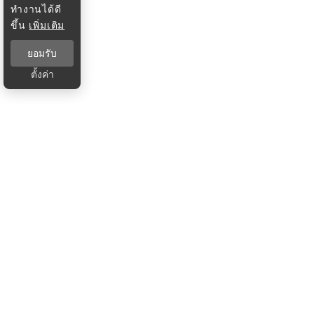
ทำงานได้ดี
ขึ้น
เพิ่มเติม
ยอมรับ
ตั้งค่า