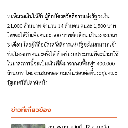
2.
เพิ่มวงเงินให้กับผู้ถือบัตรสวัสดิการแห่งรัฐ
วงเงิน
21,000 ล้านบาท จำนวน 14 ล้านคน คนละ 1,500 บาท
โดยจะได้รับเพิ่มคนละ 500 บาทต่อเดือน เป็นระยะเวลา
3 เดือน โดยผู้ที่ถือบัตรสวัสดิการแห่งรัฐจะไม่สามารถเข้า
ร่วมโครงการคนละครึ่งได้ สำหรับงบประมาณที่จะนำมาใช้
ในมาตรการนี้จะเป็นเงินที่ดึงมาจากงบฟื้นฟูฯ 400,000
ล้านบาท โดยจะเสนอขอความเห็นชอบต่อที่ประชุมคณะ
รัฐมนตรีสัปดาห์หน้า
ข่าวที่เกี่ยวข้อง
สภาพอากาศวันนี้ -12 ส.ค.เหนือ