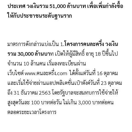
ประเทศ วงเงินรวม 51,000 ล้านบาท เพื่อเพิ่มกำลังซื้อ
ให้กับประชาชนระดับฐานราก
มาตรการดังกล่าวแบ่งเป็น 1.
โครงการคนละครึ่ง วงเงิน
รวม 30,000 ล้านบา
ท เปิดให้ผู้มีสิทธิ์ อายุ 18 ปีขึ้นไป
จำนวน 10 ล้านคน เริ่มลงทะเบียนผ่าน
เว็บไซต์ www.คนละครึ่ง.com ได้ตั้งแต่วันที่ 16 ตุลาคม
และเริ่มใช้จ่ายผ่านแอปพลิเคชั่นเป๋าตังค์วันที่ 23 ตุลาคม
ถึง 31 ธันวาคม 2563 โดยรัฐบาลจะสมทบการใช้จ่ายให้
สูงสุดวันละ 100 บาทต่อวัน ไม่เกิน 3,000 บาทต่อคน
ตลอดระยะเวลาโครงการ