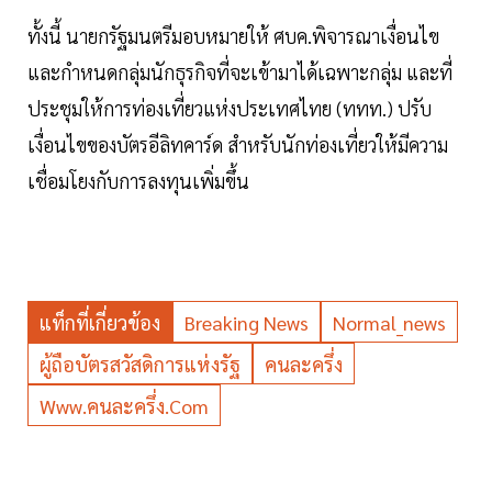
ทั้งนี้ นายกรัฐมนตรีมอบหมายให้ ศบค.พิจารณาเงื่อนไข
และกำหนดกลุ่มนักธุรกิจที่จะเข้ามาได้เฉพาะกลุ่ม และที่
ประชุมให้การท่องเที่ยวแห่งประเทศไทย (ททท.) ปรับ
เงื่อนไขของบัตรอีลิทคาร์ด สำหรับนักท่องเที่ยวให้มีความ
เชื่อมโยงกับการลงทุนเพิ่มขึ้น
แท็กที่เกี่ยวข้อง
Breaking News
Normal_news
ผู้ถือบัตรสวัสดิการแห่งรัฐ
คนละครึ่ง
Www.คนละครึ่ง.com