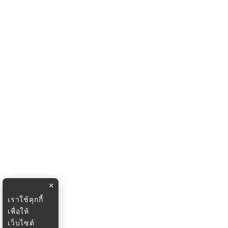
×
เราใช้คุกกี้
เพื่อให้
เว็บไซต์