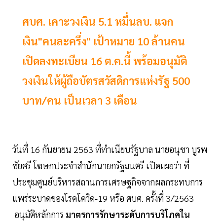
ศบศ. เคาะวงเงิน 5.1 หมื่นลบ. แจก
เงิน"คนละครึ่ง" เป้าหมาย 10 ล้านคน
เปิดลงทะเบียน 16 ต.ค.นี้ พร้อมอนุมัติ
วงเงินให้ผู้ถือบัตรสวัสดิการแห่งรัฐ 500
บาท/คน เป็นเวลา 3 เดือน
วันที่ 16 กันยายน 2563 ที่ทำเนียบรัฐบาล นายอนุชา บูรพ
ชัยศรี โฆษกประจำสำนักนายกรัฐมนตรี เปิดเผยว่า ที่
ประชุมศูนย์บริหารสถานการเศรษฐกิจจากผลกระทบการ
แพร่ระบาดของโรคโควิด-19 หรือ ศบศ. ครั้งที่ 3/2563
อนุมัติหลักการ
มาตรการรักษาระดับการบริโภคใน