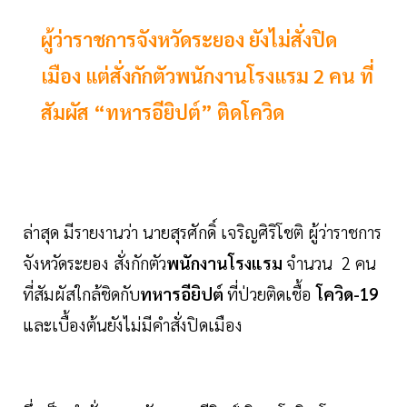
ผู้ว่าราชการจังหวัดระยอง ยังไม่สั่งปิด
เมือง แต่สั่งกักตัวพนักงานโรงแรม 2 คน ที่
สัมผัส “ทหารอียิปต์” ติดโควิด
ล่าสุด มีรายงานว่า นายสุรศักดิ์ เจริญศิริโชติ ผู้ว่าราชการ
จังหวัดระยอง สั่งกักตัว
พนักงานโรงแรม
จำนวน 2 คน
ที่สัมผัสใกล้ชิดกับ
ทหารอียิปต์
ที่ป่วยติดเชื้อ
โควิด-19
และเบื้องต้นยังไม่มีคำสั่งปิดเมือง