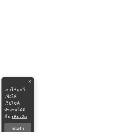
×
เราใช้คุกกี้
เพื่อให้
เว็บไซต์
ทำงานได้ดี
ขึ้น
เพิ่มเติม
ยอมรับ