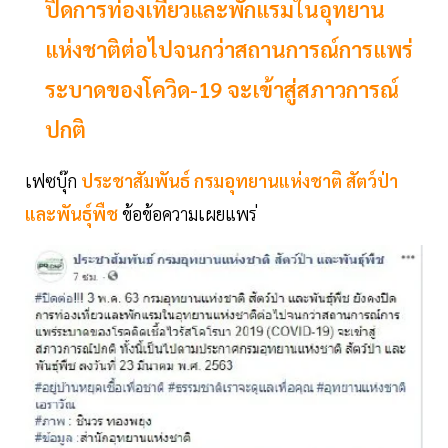
ปิดการท่องเที่ยวและพักแรมในอุทยาน
แห่งชาติต่อไปจนกว่าสถานการณ์การแพร่
ระบาดของโควิด-19 จะเข้าสู่สภาวการณ์
ปกติ
เฟซบุ๊ก
ประชาสัมพันธ์ กรมอุทยานแห่งชาติ สัตว์ป่า
และพันธุ์พืช
ข้อข้อความเผยแพร่