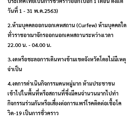
ประเทศไทยเป็นการชั่วคราวออกไปอีก 1 เดือน ตั้งแต่
วันที่ 1 - 31 พ.ค.2563)
2.ห้ามบุคคลออกนอกเคหสถาน (Curfew) ห้ามบุคคลใด
ทั่วราชอาณาจักรออกนอกเคหสถานระหว่างเวลา
22.00 น. - 04.00 น.
3.งดหรือชะลอการเดินทางข้ามเขตจังหวัดโดยไม่มีเหตุ
จำเป็น
4.งดการดำเนินกิจกรรมคนหมู่มาก ห้ามประชาชน
เข้าไปในพื้นที่หรือสถานที่ซึ่งมีคนจำนวนมากไปทำ
กิจกรรมร่วมกันหรือเสี่ยงต่อการแพร่โรคติดต่อเชื้อโค
วิด-19 เป็นการชั่วคราว