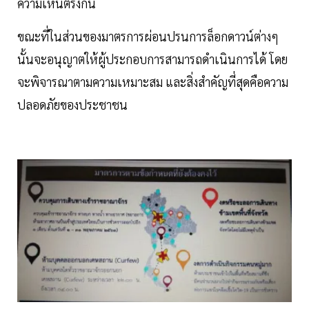
ความเห็นตรงกัน
ขณะที่ในส่วนของมาตรการผ่อนปรนการล็อกดาวน์ต่างๆ
นั้นจะอนุญาตให้ผู้ประกอบการสามารถดำเนินการได้ โดย
จะพิจารณาตามความเหมาะสม และสิ่งสำคัญที่สุดคือความ
ปลอดภัยของประชาชน