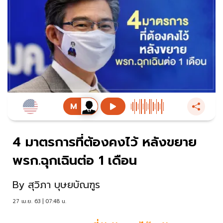
4 มาตรการที่ต้องคงไว้ หลังขยาย
พรก.ฉุกเฉินต่อ 1 เดือน
By
สุวิภา บุษยบัณฑูร
27 เม.ย. 63 | 07:48 น.