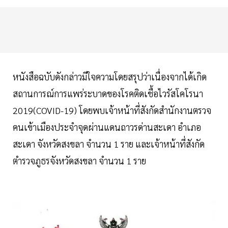
หนังสือฉบับดังกล่าวมีใจความโดยสรุปว่าเนื่องจากได้เกิด
สถานการณ์การแพร่ระบาดของโรคติดเชื้อไวรัสโคโรนา
2019(COVID-19) โดยพบเจ้าหน้าที่สังกัดสํานักงานตรวจ
คนเข้าเมืองประจําจุดผ่านแดนถาวรด่านสะเดา อําเภอ
สะเดา จังหวัดสงขลา จํานวน 1 ราย และเจ้าหน้าที่สังกัด
ตํารวจภูธรจังหวัดสงขลา จํานวน 1 ราย