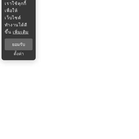
เราใช้คุกกี้
เพื่อให้
เว็บไซต์
ทำงานได้ดี
ขึ้น
เพิ่มเติม
ยอมรับ
ตั้งค่า