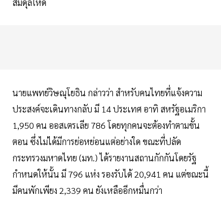
สมดุลให้ดี
นายแพทย์วิษณุโยธิน กล่าวว่า สำหรับคนไทยที่แจ้งความ
ประสงค์จะเดินทางกลับ มี 14 ประเทศ อาทิ สหรัฐอเมริกา
1,950 คน ออสเตรเลีย 786 โดยทุกคนจะต้องทำตามขั้น
ตอน ซึ่งไม่ได้มีการย่อหย่อนแต่อย่างใด ขณะที่ปลัด
กระทรวงมหาดไทย (มท.) ได้รายงานสถานกักกันโดยรัฐ
กำหนดให้นั้น มี 796 แห่ง รองรับได้ 20,941 คน แต่ขณะนี้
มีคนพักเพียง 2,339 คน ยังเหลืออีกหมื่นกว่า