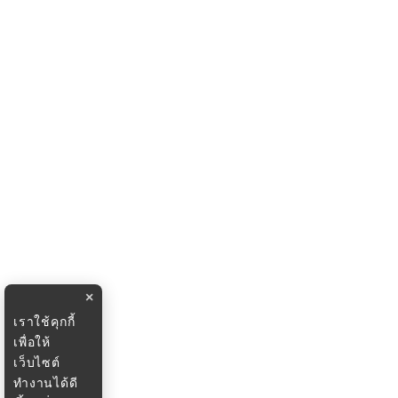
×
เราใช้คุกกี้
เพื่อให้
เว็บไซต์
ทำงานได้ดี