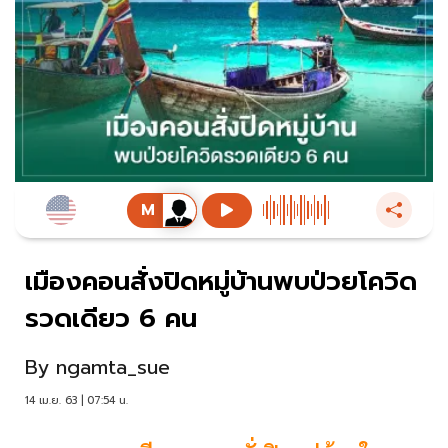
เมืองคอนสั่งปิดหมู่บ้านพบป่วยโควิด
รวดเดียว 6 คน
By
ngamta_sue
14 เม.ย. 63 | 07:54 น.