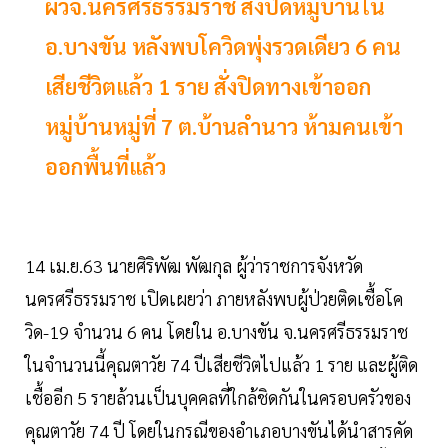
ผวจ.นครศรีธรรมราช สั่งปิดหมู่บ้านใน
อ.บางขัน หลังพบโควิดพุ่งรวดเดียว 6 คน
เสียชีวิตแล้ว 1 ราย สั่งปิดทางเข้าออก
หมู่บ้านหมู่ที่ 7 ต.บ้านลำนาว ห้ามคนเข้า
ออกพื้นที่แล้ว
14 เม.ย.63 นายศิริพัฒ พัฒกุล ผู้ว่าราชการจังหวัด
นครศรีธรรมราช เปิดเผยว่า ภายหลังพบผู้ป่วยติดเชื้อโค
วิด-19 จำนวน 6 คน โดยใน อ.บางขัน จ.นครศรีธรรมราช
ในจำนวนนี้คุณตาวัย 74 ปีเสียชีวิตไปแล้ว 1 ราย และผู้ติด
เชื้ออีก 5 รายล้วนเป็นบุคคลที่ใกล้ชิดกันในครอบครัวของ
คุณตาวัย 74 ปี โดยในกรณีของอำเภอบางขันได้นำสารคัด