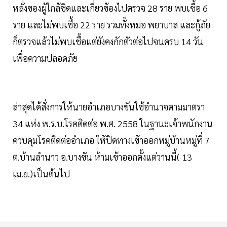
หลั่งของผู้ใกล้ชิดและเกี่ยวข้องไปตรวจ 28 ราย พบเชื้อ 6
ราย และไม่พบเชื้อ 22 ราย รวมทั้งหมอ พยาบาล และกู้ภัย
ก็ตรวจแล้วไม่พบเชื้อแต่ยังคงกักตัวต่อไปจนครบ 14 วัน
เพื่อความปลอดภัย
ล่าสุดได้สั่งการให้นายอำเภอบางขันใช้อำนาจตามมาตรา
34 แห่ง พ.ร.บ.โรคติดต่อ พ.ศ. 2558 ในฐานะเจ้าพนักงาน
ควบคุมโรคติดต่ออำเภอ ให้ปิดทางเข้าออกหมู่บ้านหมู่ที่ 7
ต.บ้านลำนาว อ.บางขัน ห้ามเข้าออกตั้งแต่วานนี้( 13
เม.ย.)เป็นต้นไป