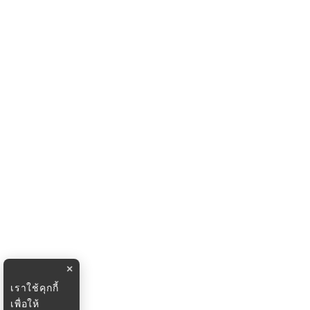
×
เราใช้คุกกี้
เพื่อให้