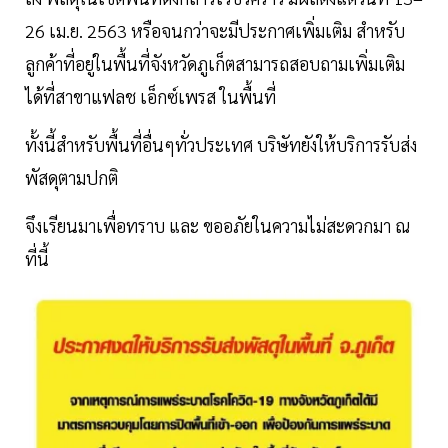
26 เม.ย. 2563 หรือจนกว่าจะมีประกาศเพิ่มเติม สำหรับ
ลูกค้าที่อยู่ในพื้นที่จังหวัดภูเก็ตสามารถสอบถามเพิ่มเติม
ได้ที่สาขาแฟลช เอ็กซ์เพรส ในพื้นที่
ทั้งนี้สำหรับพื้นที่อื่นๆทั่วประเทศ บริษัทยังให้บริการรับส่ง
พัสดุตามปกติ
จึงเรียนมาเพื่อทราบ และ ขออภัยในความไม่สะดวกมา ณ
ที่นี้