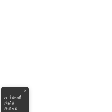
×
เราใช้คุกกี้
เพื่อให้
เว็บไซต์