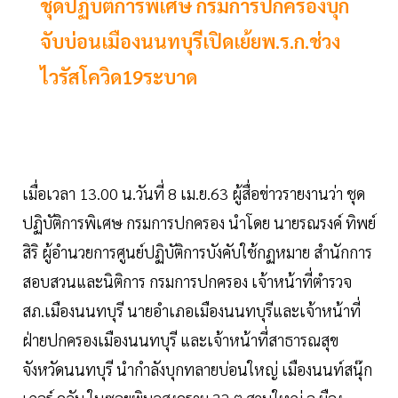
ชุดปฏิบัติการพิเศษ กรมการปกครองบุก
จับบ่อนเมืองนนทบุรีเปิดเย้ยพ.ร.ก.ช่วง
ไวรัสโควิด19ระบาด
เมื่อเวลา 13.00 น.วันที่ 8 เม.ย.63 ผู้สื่อข่าวรายงานว่า ชุด
ปฏิบัติการพิเศษ กรมการปกครอง นำโดย นายรณรงค์ ทิพย์
สิริ ผู้อำนวยการศูนย์ปฏิบัติการบังคับใช้กฏหมาย สำนักการ
สอบสวนและนิติการ กรมการปกครอง เจ้าหน้าที่ตำรวจ
สภ.เมืองนนทบุรี นายอำเภอเมืองนนทบุรีและเจ้าหน้าที่
ฝ่ายปกครองเมืองนนทบุรี และเจ้าหน้าที่สาธารณสุข
จังหวัดนนทบุรี นำกำลังบุกทลายบ่อนใหญ่ เมืองนนท์สนุ๊ก