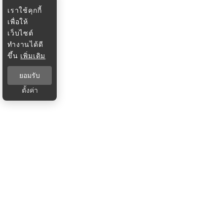
เราใช้คุกกี้
เพื่อให้
เว็บไซต์
ทำงานได้ดี
ขึ้น
เพิ่มเติม
ยอมรับ
ตั้งค่า