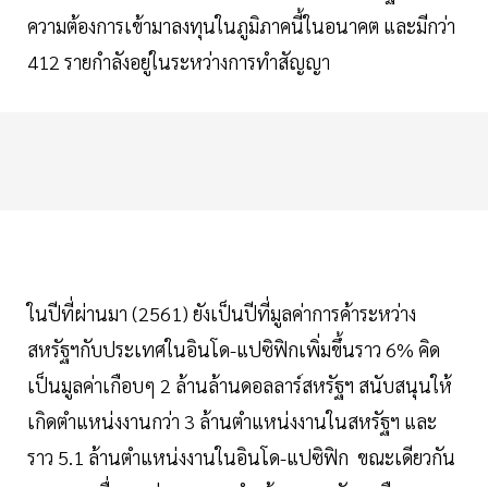
ความต้องการเข้ามาลงทุนในภูมิภาคนี้ในอนาคต และมีกว่า
412 รายกำลังอยู่ในระหว่างการทำสัญญา
ในปีที่ผ่านมา (2561) ยังเป็นปีที่มูลค่าการค้าระหว่าง
สหรัฐฯกับประเทศในอินโด-แปซิฟิกเพิ่มขึ้นราว 6% คิด
เป็นมูลค่าเกือบๆ 2 ล้านล้านดอลลาร์สหรัฐฯ สนับสนุนให้
เกิดตำแหน่งงานกว่า 3 ล้านตำแหน่งงานในสหรัฐฯ และ
ราว 5.1 ล้านตำแหน่งงานในอินโด-แปซิฟิก ขณะเดียวกัน